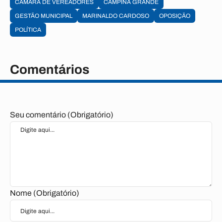
CÂMARA DE VEREADORES
CAMPINA GRANDE
GESTÃO MUNICIPAL
MARINALDO CARDOSO
OPOSIÇÃO
POLÍTICA
Comentários
Seu comentário (Obrigatório)
Nome (Obrigatório)