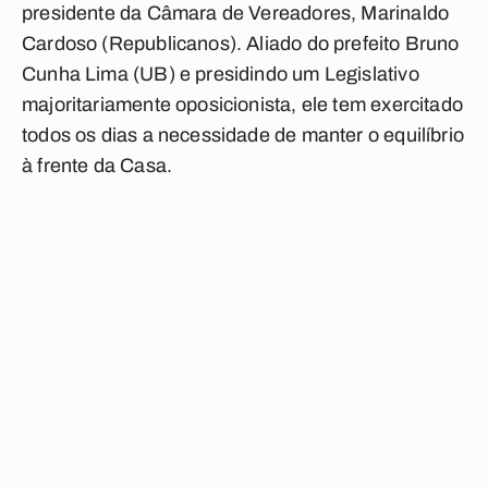
presidente da Câmara de Vereadores, Marinaldo
Cardoso (Republicanos). Aliado do prefeito Bruno
Cunha Lima (UB) e presidindo um Legislativo
majoritariamente oposicionista, ele tem exercitado
todos os dias a necessidade de manter o equilíbrio
à frente da Casa.