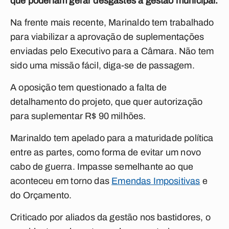
que poderiam gerar desgastes à gestão municipal.
Na frente mais recente, Marinaldo tem trabalhado
para viabilizar a aprovação de suplementações
enviadas pelo Executivo para a Câmara. Não tem
sido uma missão fácil, diga-se de passagem.
A oposição tem questionado a falta de
detalhamento do projeto, que quer autorização
para suplementar R$ 90 milhões.
Marinaldo tem apelado para a maturidade política
entre as partes, como forma de evitar um novo
cabo de guerra. Impasse semelhante ao que
aconteceu em torno das
Emendas Impositivas
e
do Orçamento.
Criticado por aliados da gestão nos bastidores, o