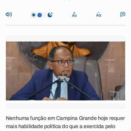
Nenhuma função em Campina Grande hoje requer
mais habilidade política do que a exercida pelo