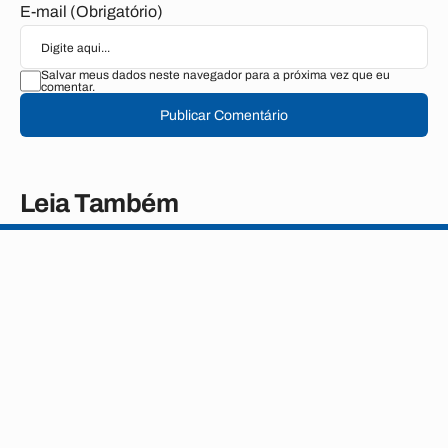
E-mail (Obrigatório)
Salvar meus dados neste navegador para a próxima vez que eu
comentar.
Publicar Comentário
Leia Também