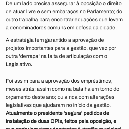
De um lado precisa assegurar à oposição o direito
de atuar livre e sem embaraços no Parlamento; do
outro trabalha para encontrar equações que levem
a denominadores comuns em defesa da cidade.
A estratégia tem garantido a aprovação de
projetos importantes para a gestão, que vez por
outra 'derrapa' na falta de articulação com o
Legislativo.
Foi assim para a aprovação dos empréstimos,
meses atrás; assim como na batalha em torno do
orçamento deste ano; ou ainda com alterações
legislativas que ajudaram no início da gestão.
Atualmente o presidente 'segura' pedidos de
instalação de duas CPIs, feitos pela oposição, e