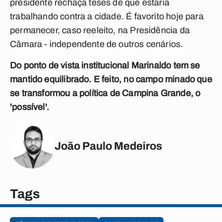
presidente rechaça teses de que estaria
trabalhando contra a cidade. É favorito hoje para
permanecer, caso reeleito, na Presidência da
Câmara - independente de outros cenários.
Do ponto de vista institucional Marinaldo tem se
mantido equilibrado. E feito, no campo minado que
se transformou a política de Campina Grande, o
'possível'.
João Paulo Medeiros
Tags