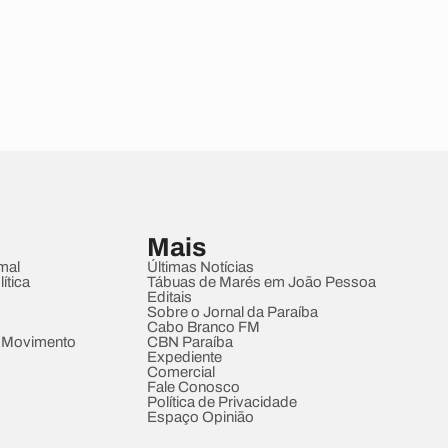
Mais
mal
Últimas Notícias
ítica
Tábuas de Marés em João Pessoa
Editais
Sobre o Jornal da Paraíba
Cabo Branco FM
 Movimento
CBN Paraíba
Expediente
Comercial
Fale Conosco
Política de Privacidade
Espaço Opinião