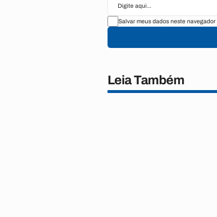
Salvar meus dados neste navegador 
Leia Também