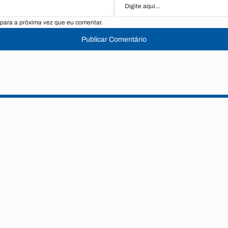
para a próxima vez que eu comentar.
Publicar Comentário