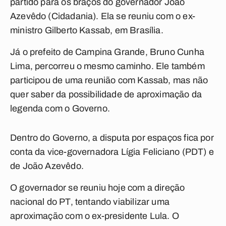
partido para os braços do governador João
Azevêdo (Cidadania). Ela se reuniu com o ex-
ministro Gilberto Kassab, em Brasília.
Já o prefeito de Campina Grande, Bruno Cunha
Lima, percorreu o mesmo caminho. Ele também
participou de uma reunião com Kassab, mas não
quer saber da possibilidade de aproximação da
legenda com o Governo.
Dentro do Governo, a disputa por espaços fica por
conta da vice-governadora Lígia Feliciano (PDT) e
de João Azevêdo.
O governador se reuniu hoje com a direção
nacional do PT, tentando viabilizar uma
aproximação com o ex-presidente Lula. O