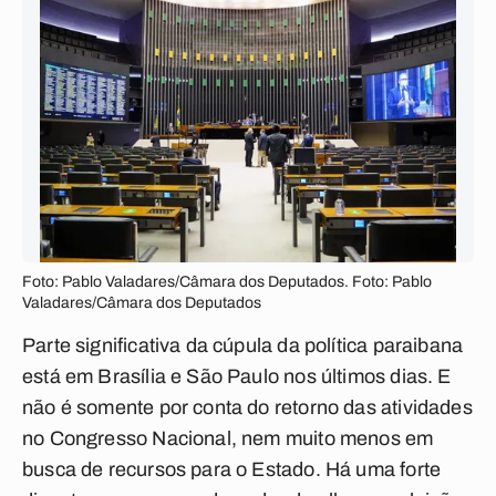
Foto: Pablo Valadares/Câmara dos Deputados. Foto: Pablo
Valadares/Câmara dos Deputados
Parte significativa da cúpula da política paraibana
está em Brasília e São Paulo nos últimos dias. E
não é somente por conta do retorno das atividades
no Congresso Nacional, nem muito menos em
busca de recursos para o Estado. Há uma forte