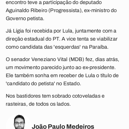
encontro teve a participação do deputado
Aguinaldo Ribeiro (Progressista), ex-ministro do
Governo petista.
Já Lígia foi recebida por Lula, juntamente com a
direção estadual do PT. A vice tenta se viabilizar
como candidata das 'esquerdas' na Paraíba.
O senador Veneziano Vital (MDB) fez, dias atrás,
um movimento parecido junto ao ex-presidente.
Ele também sonha em receber de Lula o título de
'candidato do petista' no Estado.
Nos bastidores tem sobrado cotoveladas e
rasteiras, de todos os lados.
João Paulo Medeiros