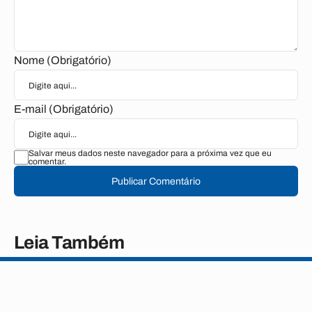
Nome (Obrigatório)
E-mail (Obrigatório)
Salvar meus dados neste navegador para a próxima vez que eu
comentar.
Publicar Comentário
Leia Também