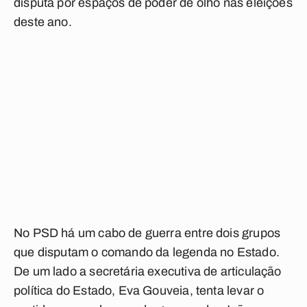
disputa por espaços de poder de olho nas eleições
deste ano.
No PSD há um cabo de guerra entre dois grupos
que disputam o comando da legenda no Estado.
De um lado a secretária executiva de articulação
política do Estado, Eva Gouveia, tenta levar o