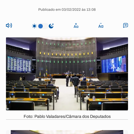
Publicado em 03/02/2022 às 13:08
Foto: Pablo Valadares/Câmara dos Deputados