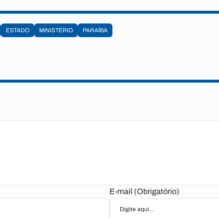
ESTADO
MINISTÉRIO
PARAÍBA
E-mail (Obrigatório)