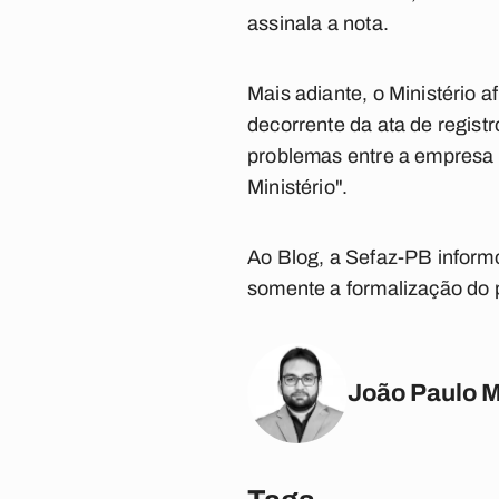
assinala a nota.
Mais adiante, o Ministério 
decorrente da ata de registr
problemas entre a empresa 
Ministério".
Ao Blog, a Sefaz-PB inform
somente a formalização do 
João Paulo 