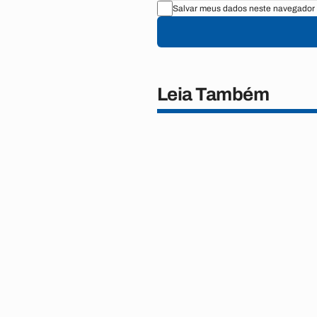
Salvar meus dados neste navegador 
Leia Também