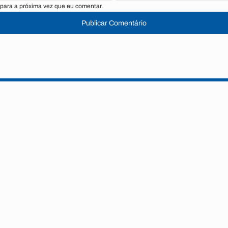
para a próxima vez que eu comentar.
Publicar Comentário