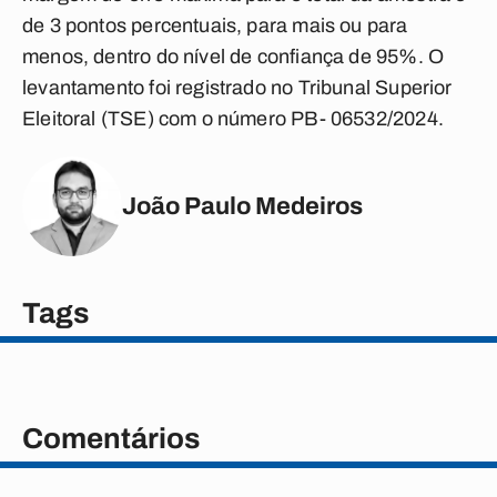
de 3 pontos percentuais, para mais ou para
menos, dentro do nível de confiança de 95%. O
levantamento foi registrado no Tribunal Superior
Eleitoral (TSE) com o número PB- 06532/2024.
João Paulo Medeiros
Tags
Comentários