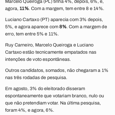
Marcelo Queiroga (PL) tinha 4%, depois, 6%, e,
agora,
11%
. Com a margem, tem entre 8 e 14%.
Luciano Cartaxo (PT) aparecia com 3% depois,
5%, e agora aparece com
8%
. Com a margem de
erro, tem entre 5% e 11%.
Ruy Carneiro, Marcelo Queiroga e Luciano
Cartaxo estão tecnicamente empatados nas
intenções de voto espontâneas.
Outros candidatos, somados, não chegaram a 1%
nas três rodadas de pesquisa.
Em agosto, 3% do eleitorado disseram
espontaneamente que votariam branco, nulo ou
que não pretendiam votar. Na última pesquisa,
foram 4%, e agora, 6%.