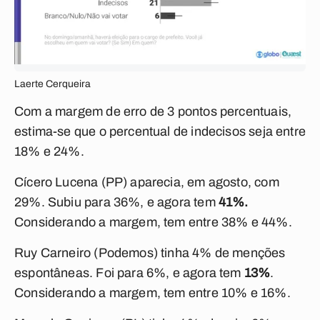
Laerte Cerqueira
Com a margem de erro de 3 pontos percentuais,
estima-se que o percentual de indecisos seja entre
18% e 24%.
Cícero Lucena (PP) aparecia, em agosto, com
29%. Subiu para 36%, e agora tem
41%.
Considerando a margem, tem entre 38% e 44%.
Ruy Carneiro (Podemos) tinha 4% de menções
espontâneas. Foi para 6%, e agora tem
13%
.
Considerando a margem, tem entre 10% e 16%.