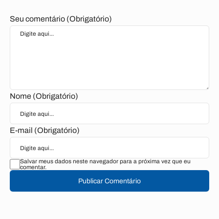
Seu comentário (Obrigatório)
Nome (Obrigatório)
E-mail (Obrigatório)
Salvar meus dados neste navegador para a próxima vez que eu
comentar.
Publicar Comentário