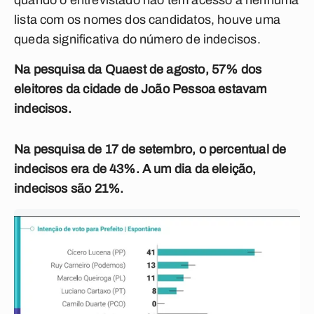
quando o entrevistado não tem acesso a nenhuma
lista com os nomes dos candidatos, houve uma
queda significativa do número de indecisos.
Na pesquisa da Quaest de agosto, 57% dos
eleitores da cidade de João Pessoa estavam
indecisos.
Na pesquisa de 17 de setembro, o percentual de
indecisos era de 43%. A um dia da eleição,
indecisos são 21%.