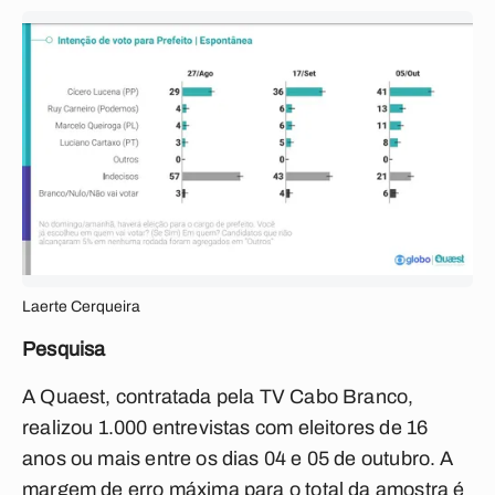
Laerte Cerqueira
Pesquisa
A Quaest, contratada pela TV Cabo Branco,
realizou 1.000 entrevistas com eleitores de 16
anos ou mais entre os dias 04 e 05 de outubro. A
margem de erro máxima para o total da amostra é