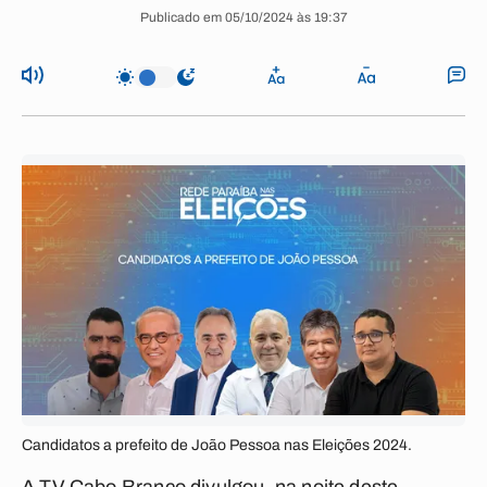
Publicado em 05/10/2024 às 19:37
Candidatos a prefeito de João Pessoa nas Eleições 2024.