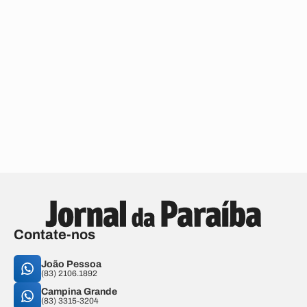
Contate-nos
João Pessoa
(83) 2106.1892
Campina Grande
(83) 3315-3204