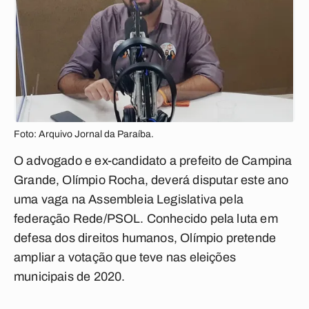
Foto: Arquivo Jornal da Paraíba.
O advogado e ex-candidato a prefeito de Campina
Grande, Olímpio Rocha, deverá disputar este ano
uma vaga na Assembleia Legislativa pela
federação Rede/PSOL. Conhecido pela luta em
defesa dos direitos humanos, Olímpio pretende
ampliar a votação que teve nas eleições
municipais de 2020.