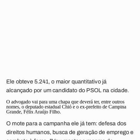
Ele obteve 5.241, o maior quantitativo já
alcançado por um candidato do PSOL na cidade.
O advogado vai para uma chapa que deverá ter, entre outros
nomes, o deputado estadual Chió e o ex-prefeito de Campina
Grande, Félix Araújo Filho.
O mote para a campanha ele já tem: defesa dos
direitos humanos, busca de geração de emprego e