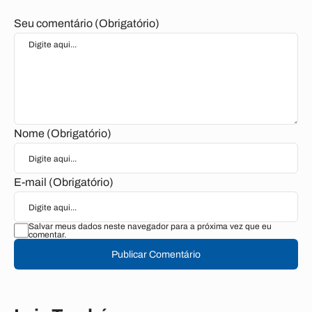
Seu comentário (Obrigatório)
Nome (Obrigatório)
E-mail (Obrigatório)
Salvar meus dados neste navegador para a próxima vez que eu
comentar.
Publicar Comentário