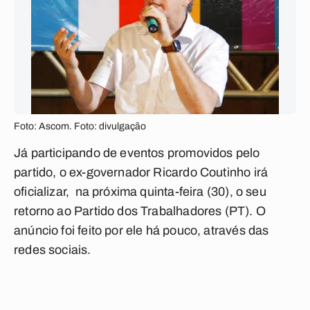
Foto: Ascom. Foto: divulgação
Já participando de eventos promovidos pelo
partido, o ex-governador Ricardo Coutinho irá
oficializar, na próxima quinta-feira (30), o seu
retorno ao Partido dos Trabalhadores (PT). O
anúncio foi feito por ele há pouco, através das
redes sociais.