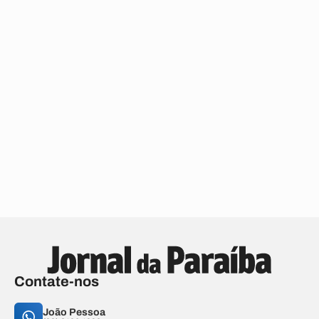
Contate-nos
João Pessoa