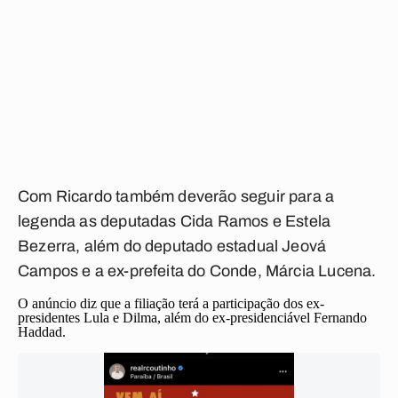
Com Ricardo também deverão seguir para a
legenda as deputadas Cida Ramos e Estela
Bezerra, além do deputado estadual Jeová
Campos e a ex-prefeita do Conde, Márcia Lucena.
O anúncio diz que a filiação terá a participação dos ex-
presidentes Lula e Dilma, além do ex-presidenciável Fernando
Haddad.