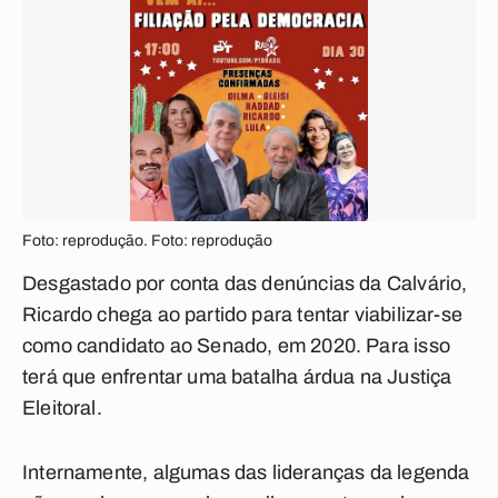
Foto: reprodução. Foto: reprodução
Desgastado por conta das denúncias da Calvário,
Ricardo chega ao partido para tentar viabilizar-se
como candidato ao Senado, em 2020. Para isso
terá que enfrentar uma batalha árdua na Justiça
Eleitoral.
Internamente, algumas das lideranças da legenda