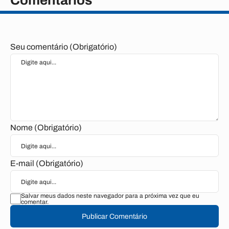
Comentários
Seu comentário (Obrigatório)
Nome (Obrigatório)
E-mail (Obrigatório)
Salvar meus dados neste navegador para a próxima vez que eu
comentar.
Publicar Comentário