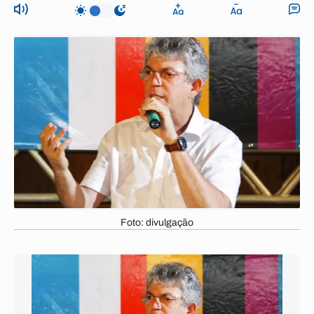
Foto: divulgação