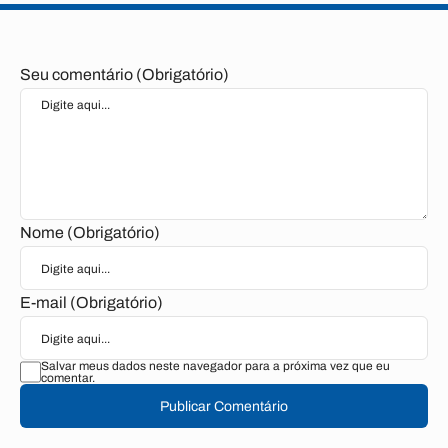
Seu comentário (Obrigatório)
Nome (Obrigatório)
E-mail (Obrigatório)
Salvar meus dados neste navegador para a próxima vez que eu
comentar.
Publicar Comentário