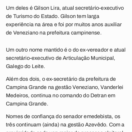
Um deles é Gilson Lira, atual secretário-executivo
de Turismo do Estado. Gilson tem larga
experiência na área e foi por muitos anos auxiliar
de Veneziano na prefeitura campinense.
Um outro nome mantido é o do ex-vereador e atual
secretário-executivo de Articulação Municipal,
Galego do Leite.
Além dos dois, o ex-secretário da prefeitura de
Campina Grande na gestão Veneziano, Vanderlei
Medeiros, continua no comando do Detran em
Campina Grande.
Nomes de confiança do senador emedebista, os
três continuam (ainda) na gestão Azevêdo. Com a