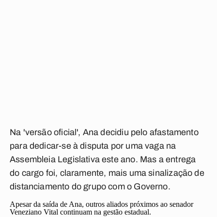
Na 'versão oficial', Ana decidiu pelo afastamento
para dedicar-se à disputa por uma vaga na
Assembleia Legislativa este ano. Mas a entrega
do cargo foi, claramente, mais uma sinalização de
distanciamento do grupo com o Governo.
Apesar da saída de Ana, outros aliados próximos ao senador
Veneziano Vital continuam na gestão estadual.