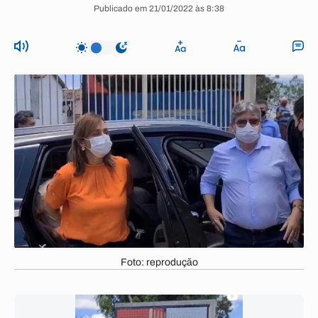
Publicado em 21/01/2022 às 8:38
Foto: reprodução