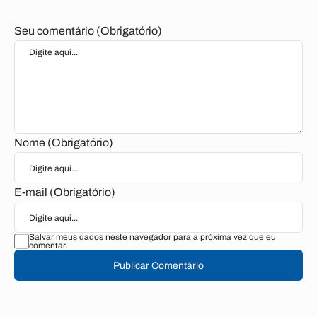
Seu comentário (Obrigatório)
Nome (Obrigatório)
E-mail (Obrigatório)
Salvar meus dados neste navegador para a próxima vez que eu
comentar.
Publicar Comentário