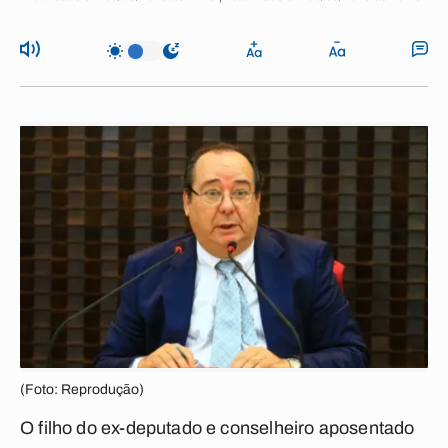
(Foto: Reprodução)
O filho do ex-deputado e conselheiro aposentado