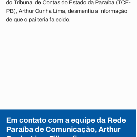
do Tribunal de Contas do Estado da Paraíba (TCE-
PB), Arthur Cunha Lima, desmentiu a informação
de que o pai teria falecido.
Em contato com a equipe da Rede
Paraíba de Comunicação, Arthur