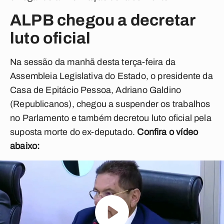
ALPB chegou a decretar
luto oficial
Na sessão da manhã desta terça-feira da
Assembleia Legislativa do Estado, o presidente da
Casa de Epitácio Pessoa, Adriano Galdino
(Republicanos), chegou a suspender os trabalhos
no Parlamento e também decretou luto oficial pela
suposta morte do ex-deputado.
Confira o vídeo
abaixo: