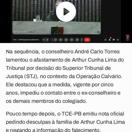
Na sequência, o conselheiro André Carlo Torres
lamentou o afastamento de Arthur Cunha Lima do
Tribunal por decisão do Superior Tribunal de
Justiça (STJ), no contexto da Operação Calvário.
Ele destacou que a medida, vigente por cinco
anos, impediu o contato entre o ex-conselheiro e
os demais membros do colegiado.
Pouco tempo depois, o TCE-PB emitiu nota oficial
pedindo desculpas à família de Arthur Cunha Lima
e negando a informação do falecimento.