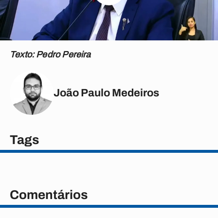
Texto: Pedro Pereira
João Paulo Medeiros
Tags
Comentários