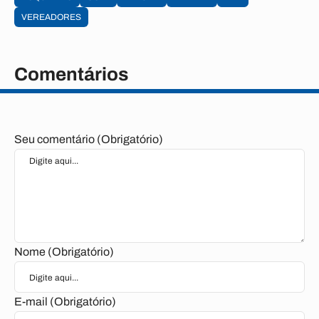
VEREADORES
Comentários
Seu comentário (Obrigatório)
Nome (Obrigatório)
E-mail (Obrigatório)