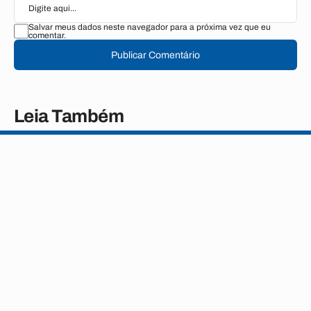
Salvar meus dados neste navegador para a próxima vez que eu
comentar.
Publicar Comentário
Leia Também