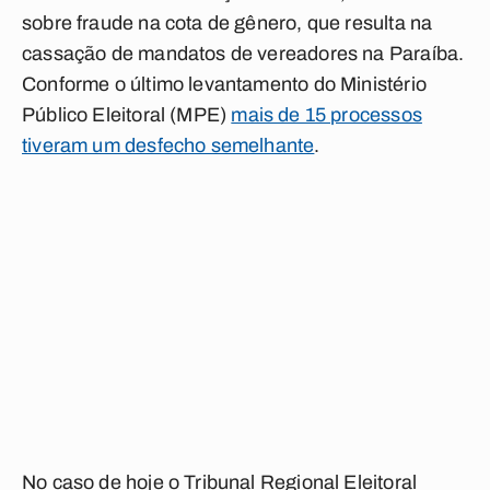
sobre fraude na cota de gênero, que resulta na
cassação de mandatos de vereadores na Paraíba.
Conforme o último levantamento do Ministério
Público Eleitoral (MPE)
mais de 15 processos
tiveram um desfecho semelhante
.
No caso de hoje o Tribunal Regional Eleitoral