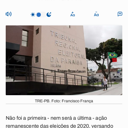
TRE-PB. Foto: Francisco França
Não foi a primeira - nem será a última - ação
remanescente das eleições de 2020, versando