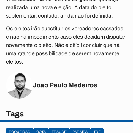
realizada uma nova eleição. A data do pleito
suplementar, contudo, ainda não foi definida.
Os eleitos irão substituir os vereadores cassados
e não há impedimento caso eles decidam disputar
novamente o pleito. Não é difícil concluir que há
uma grande possibilidade de serem novamente
eleitos.
João Paulo Medeiros
Tags
BOQUEIRÃO
COTA
FRAUDE
PARAÍBA
TRE