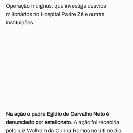
Operação Indignus, que investiga desvios
milionários no Hospital Padre Zé e outras
instituições.
Na ação o padre Egídio de Carvalho Neto é
denunciado por estelionato.
A ação foi recebida
pelo juiz Wolfram da Cunha Ramos no último dia