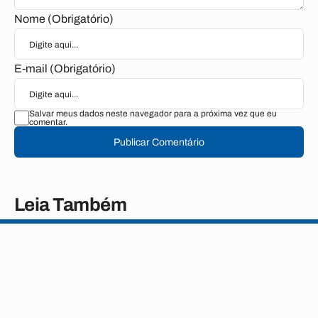
Nome (Obrigatório)
E-mail (Obrigatório)
Salvar meus dados neste navegador para a próxima vez que eu
comentar.
Publicar Comentário
Leia Também