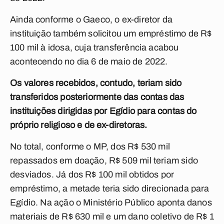
Ainda conforme o Gaeco, o ex-diretor da
instituição também solicitou um empréstimo de R$
100 mil à idosa, cuja transferência acabou
acontecendo no dia 6 de maio de 2022.
Os valores recebidos, contudo, teriam sido
transferidos posteriormente das contas das
instituições dirigidas por Egídio para contas do
próprio religioso e de ex-diretoras.
No total, conforme o MP, dos R$ 530 mil
repassados em doação, R$ 509 mil teriam sido
desviados. Já dos R$ 100 mil obtidos por
empréstimo, a metade teria sido direcionada para
Egídio. Na ação o Ministério Público aponta danos
materiais de R$ 630 mil e um dano coletivo de R$ 1