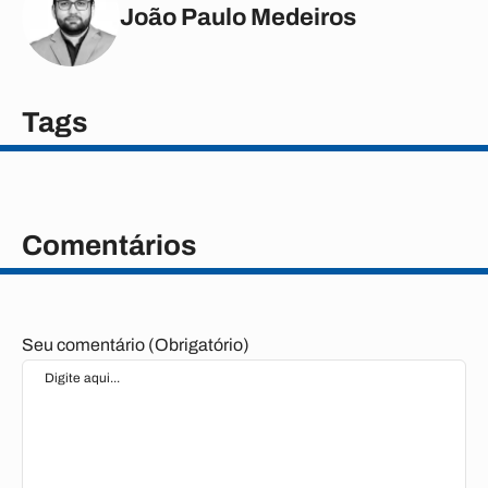
João Paulo Medeiros
Tags
Comentários
Seu comentário (Obrigatório)