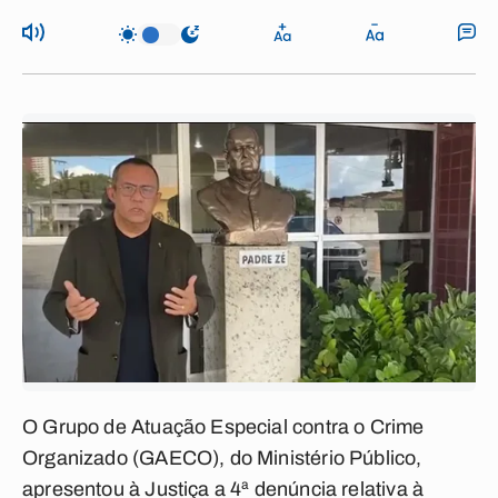
O Grupo de Atuação Especial contra o Crime
Organizado (GAECO), do Ministério Público,
apresentou à Justiça a 4ª denúncia relativa à