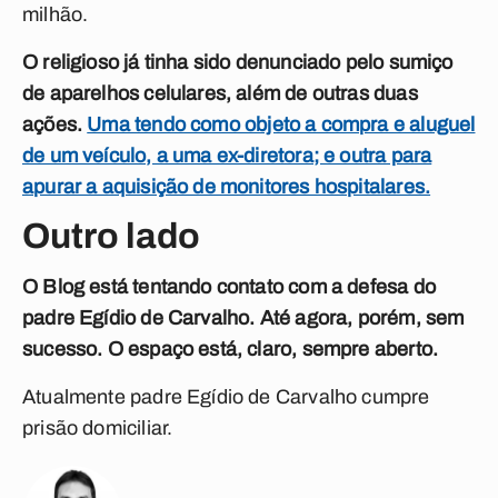
milhão.
O religioso já tinha sido denunciado pelo sumiço
de aparelhos celulares, além de outras duas
ações.
Uma tendo como objeto a compra e aluguel
de um veículo, a uma ex-diretora; e outra para
apurar a aquisição de monitores hospitalares.
Outro lado
O Blog está tentando contato com a defesa do
padre Egídio de Carvalho. Até agora, porém, sem
sucesso. O espaço está, claro, sempre aberto.
Atualmente padre Egídio de Carvalho cumpre
prisão domiciliar.