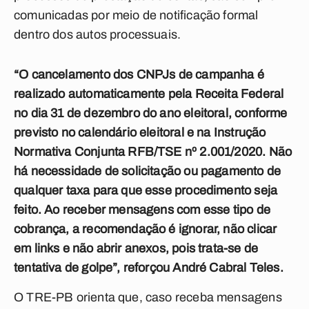
comunicadas por meio de notificação formal
dentro dos autos processuais.
“O cancelamento dos CNPJs de campanha é
realizado automaticamente pela Receita Federal
no dia 31 de dezembro do ano eleitoral, conforme
previsto no calendário eleitoral e na Instrução
Normativa Conjunta RFB/TSE nº 2.001/2020. Não
há necessidade de solicitação ou pagamento de
qualquer taxa para que esse procedimento seja
feito. Ao receber mensagens com esse tipo de
cobrança, a recomendação é ignorar, não clicar
em links e não abrir anexos, pois trata-se de
tentativa de golpe”, reforçou André Cabral Teles.
O TRE-PB orienta que, caso receba mensagens