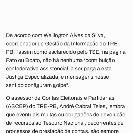
De acordo com Wellington Alves da Silva,
coordenador de Gestão da Informação do TRE-
PB, “assim como esclarecido pelo TSE, na página
Fato ou Boato, não há nenhuma ‘contribuição
confederativa assistencial’ a ser paga a esta
Justiça Especializada, e mensagens nesse
sentido configuram golpe”.
O assessor de Contas Eleitorais e Partidárias
(ASCEP) do TRE-PB, André Cabral Teles, lembra
que eventuais multas ou obrigações de devolução
de recursos ao Tesouro Nacional, decorrentes de
processos de prestação de contas, são sempre