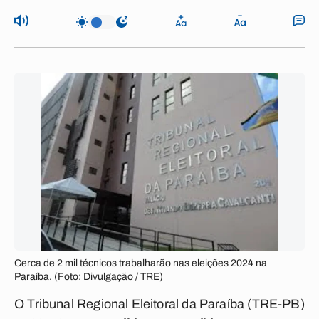
Cerca de 2 mil técnicos trabalharão nas eleições 2024 na
Paraíba. (Foto: Divulgação / TRE)
O Tribunal Regional Eleitoral da Paraíba (TRE-PB)