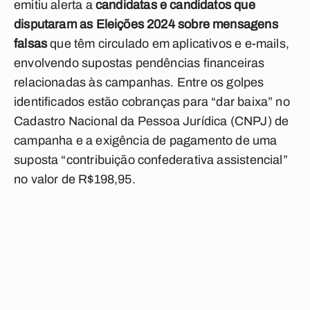
emitiu alerta a
candidatas e candidatos que
disputaram as Eleições 2024 sobre mensagens
falsas
que têm circulado em aplicativos e e-mails,
envolvendo supostas pendências financeiras
relacionadas às campanhas. Entre os golpes
identificados estão cobranças para “dar baixa” no
Cadastro Nacional da Pessoa Jurídica (CNPJ) de
campanha e a exigência de pagamento de uma
suposta “contribuição confederativa assistencial”
no valor de R$198,95.