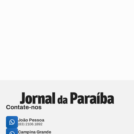
Contate-nos
João Pessoa
(83) 2106.1892
Campina Grande