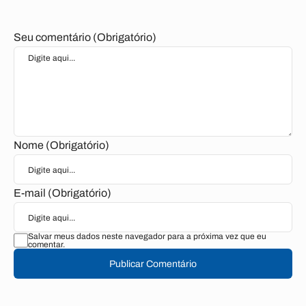
Seu comentário (Obrigatório)
Nome (Obrigatório)
E-mail (Obrigatório)
Salvar meus dados neste navegador para a próxima vez que eu
comentar.
Publicar Comentário