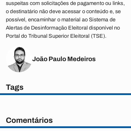
suspeitas com solicitações de pagamento ou links,
o destinatário não deve acessar o conteúdo e, se
possível, encaminhar o material ao Sistema de
Alertas de Desinformação Eleitoral disponível no
Portal do Tribunal Superior Eleitoral (TSE).
João Paulo Medeiros
Tags
Comentários