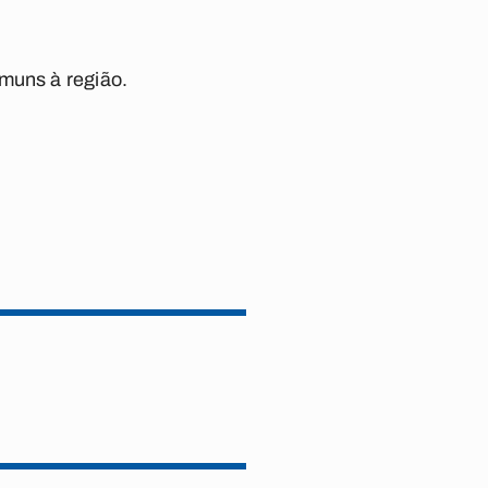
omuns à região.