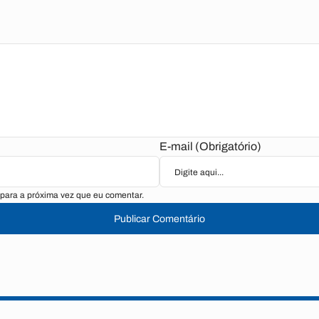
E-mail (Obrigatório)
para a próxima vez que eu comentar.
Publicar Comentário