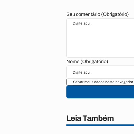
Seu comentário (Obrigatório)
Nome (Obrigatório)
Salvar meus dados neste navegador 
Leia Também