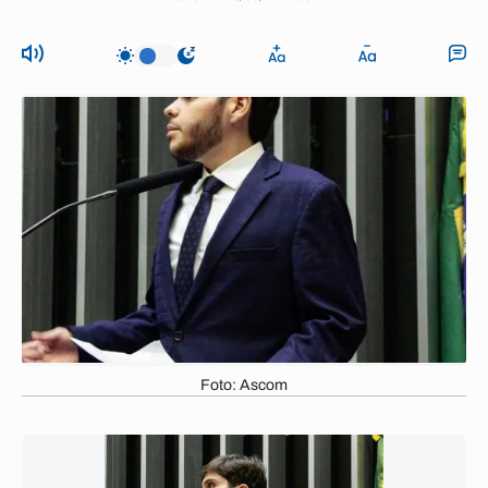
Foto: Ascom