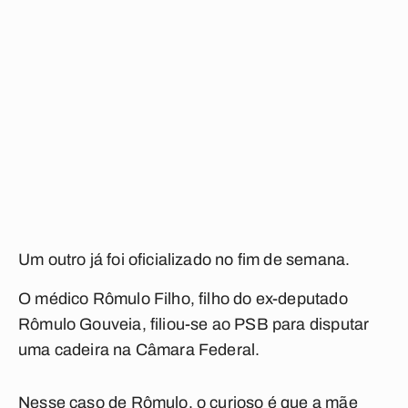
Um outro já foi oficializado no fim de semana.
O médico Rômulo Filho, filho do ex-deputado
Rômulo Gouveia, filiou-se ao PSB para disputar
uma cadeira na Câmara Federal.
Nesse caso de Rômulo, o curioso é que a mãe