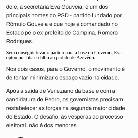
dele, a secretária Eva Gouveia, é um dos
principais nomes do PSD - partido fundado por
Rômulo Gouveia e que hoje é comandado no
Estado pelo ex-prefeito de Campina, Romero
Rodrigues.
Sem conseguir levar o partido para a base do Governo, Eva
optou por filiar o filho ao partido de Azevêdo.
Nos dois casos, para o Governo, o movimento é
de tentar minimizar o espaço vazio na cidade.
Após a saída de Veneziano da base e com a
candidatura de Pedro, os governistas precisam
restabelecer as forças na segunda maior cidade
do Estado. O desafio, às vésperas do processo
eleitoral, não é dos menores.