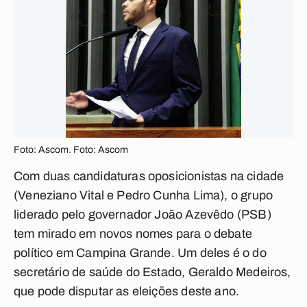
Foto: Ascom. Foto: Ascom
Com duas candidaturas oposicionistas na cidade
(Veneziano Vital e Pedro Cunha Lima), o grupo
liderado pelo governador João Azevêdo (PSB)
tem mirado em novos nomes para o debate
político em Campina Grande. Um deles é o do
secretário de saúde do Estado, Geraldo Medeiros,
que pode disputar as eleições deste ano.