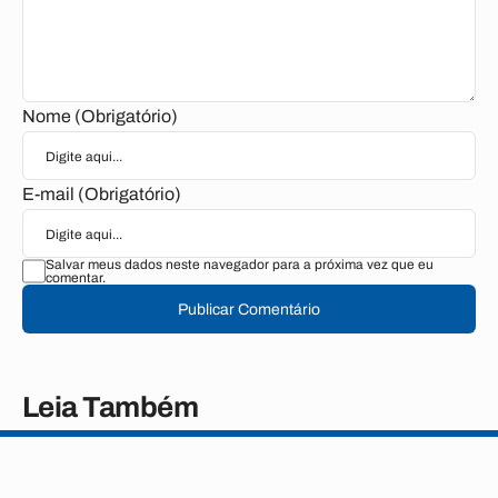
Nome (Obrigatório)
E-mail (Obrigatório)
Salvar meus dados neste navegador para a próxima vez que eu
comentar.
Publicar Comentário
Leia Também