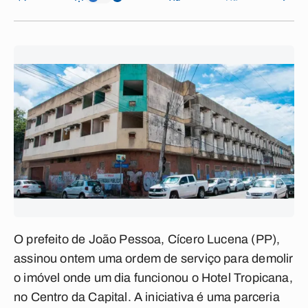
O prefeito de João Pessoa, Cícero Lucena (PP),
assinou ontem uma ordem de serviço para demolir
o imóvel onde um dia funcionou o Hotel Tropicana,
no Centro da Capital. A iniciativa é uma parceria