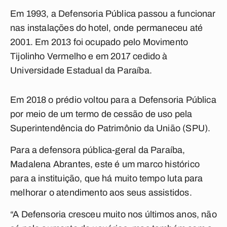
Em 1993, a Defensoria Pública passou a funcionar
nas instalações do hotel, onde permaneceu até
2001. Em 2013 foi ocupado pelo Movimento
Tijolinho Vermelho e em 2017 cedido à
Universidade Estadual da Paraíba.
Em 2018 o prédio voltou para a Defensoria Pública
por meio de um termo de cessão de uso pela
Superintendência do Patrimônio da União (SPU).
Para a defensora pública-geral da Paraíba,
Madalena Abrantes, este é um marco histórico
para a instituição, que há muito tempo luta para
melhorar o atendimento aos seus assistidos.
“A Defensoria cresceu muito nos últimos anos, não