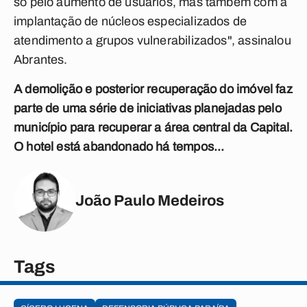
só pelo aumento de usuários, mas também com a
implantação de núcleos especializados de
atendimento a grupos vulnerabilizados", assinalou
Abrantes.
A demolição e posterior recuperação do imóvel faz
parte de uma série de iniciativas planejadas pelo
município para recuperar a área central da Capital.
O hotel está abandonado há tempos...
João Paulo Medeiros
Tags