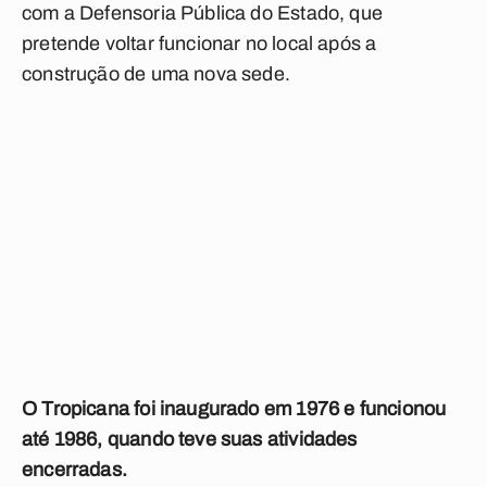
com a Defensoria Pública do Estado, que
pretende voltar funcionar no local após a
construção de uma nova sede.
O Tropicana foi inaugurado em 1976 e funcionou
até 1986, quando teve suas atividades
encerradas.