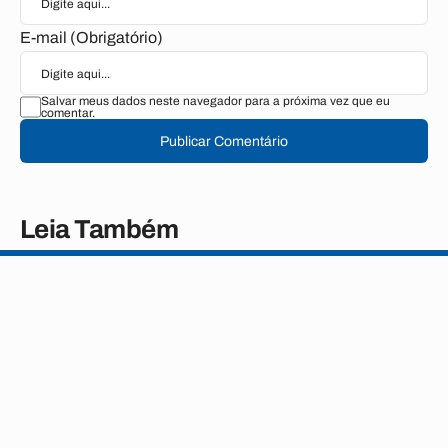
E-mail (Obrigatório)
Salvar meus dados neste navegador para a próxima vez que eu
comentar.
Publicar Comentário
Leia Também