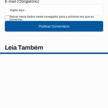
E-mail (Obrigatório)
Salvar meus dados neste navegador para a próxima vez que eu
comentar.
Publicar Comentário
Leia Também