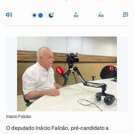
Inácio Falcão
O deputado Inácio Falcão, pré-candidato a