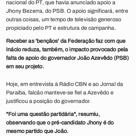
nacional do PT, que havia anunciado apoio a
Jhony Bezerra, do PSB. O apoio significará, entre
outras coisas, um tempo de televisão generoso
propiciado pelo PT e estrutura de campanha.
Receber as 'bençãos' da Federação faz com que
Inácio reduza, também, o impacto provocado pela
falta de apoio do governador João Azevêdo (PSB)
em seu projeto.
Hoje, em entrevista à Rádio CBN e ao Jornal da
Paraíba, falcão manteve-se fiel a Azevêdo e
justificou a posição do governador.
"Foi uma questão partidária", resumiu,
observando que o pré-candidato Jhony é do
mesmo partido que João.