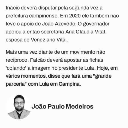
Inácio deverá disputar pela segunda vez a
prefeitura campinense. Em 2020 ele também não
teve o apoio de João Azevêdo. O governador
apoiou a então secretária Ana Cláudia Vital,
esposa de Veneziano Vital.
Mais uma vez diante de um movimento não
recíproco, Falcão deverá apostar as fichas
'colando' a imagem no presidente Lula.
Hoje, em
vários momentos, disse que fará uma "grande
parceria" com Lula em Campina.
João Paulo Medeiros