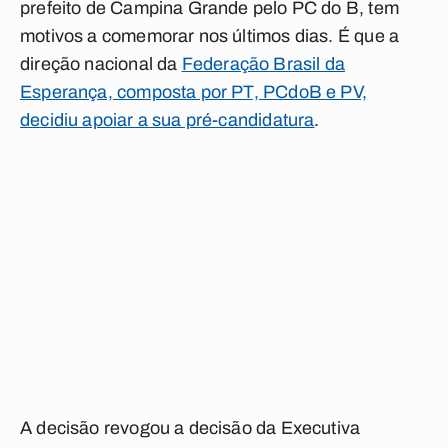
prefeito de Campina Grande pelo PC do B, tem
motivos a comemorar nos últimos dias. É que a
direção nacional da
Federação Brasil da
Esperança, composta por PT, PCdoB e PV,
decidiu apoiar a sua pré-candidatura
.
A decisão revogou a decisão da Executiva