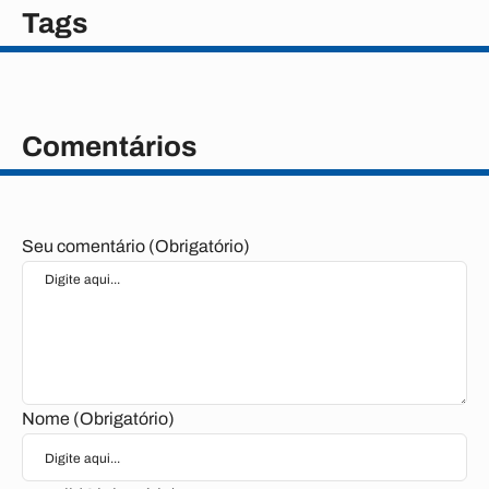
Tags
Comentários
Seu comentário (Obrigatório)
Nome (Obrigatório)