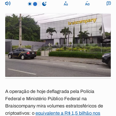
A operação de hoje deflagrada pela Polícia
Federal e Ministério Público Federal na
Braiscompany mira volumes estratosféricos de
criptoativos: o
equivalente a R$ 1,5 bilhão nos