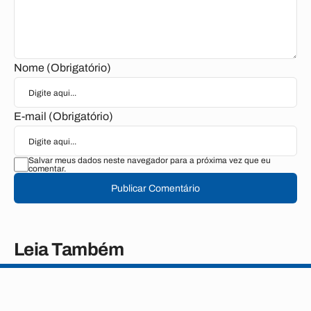
Nome (Obrigatório)
E-mail (Obrigatório)
Salvar meus dados neste navegador para a próxima vez que eu
comentar.
Publicar Comentário
Leia Também