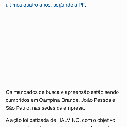
últimos quatro anos, segundo a PF
.
Os mandados de busca e apreensão estão sendo
cumpridos em Campina Grande, João Pessoa e
São Paulo, nas sedes da empresa.
A ação foi batizada de HALVING, com o objetivo