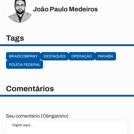
João Paulo Medeiros
Tags
BRAISCOMPANY
DESTAQUES
OPERAÇÃO
PARAÍBA
POLÍCIA FEDERAL
Comentários
Seu comentário (Obrigatório)