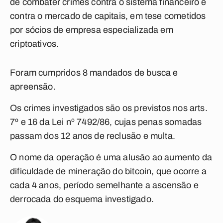
de combater crimes contra o sistema financeiro e
contra o mercado de capitais, em tese cometidos
por sócios de empresa especializada em
criptoativos.
Foram cumpridos 8 mandados de busca e
apreensão.
Os crimes investigados são os previstos nos arts.
7º e 16 da Lei nº 7492/86, cujas penas somadas
passam dos 12 anos de reclusão e multa.
O nome da operação é uma alusão ao aumento da
dificuldade de mineração do bitcoin, que ocorre a
cada 4 anos, período semelhante a ascensão e
derrocada do esquema investigado.