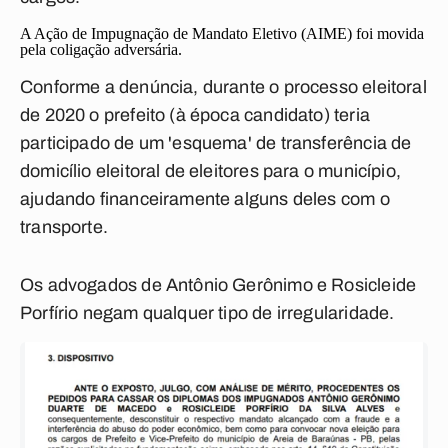
A Ação de Impugnação de Mandato Eletivo (AIME) foi movida
pela coligação adversária.
Conforme a denúncia, durante o processo eleitoral
de 2020 o prefeito (à época candidato) teria
participado de um 'esquema' de transferência de
domicílio eleitoral de eleitores para o município,
ajudando financeiramente alguns deles com o
transporte.
Os advogados de Antônio Gerônimo e Rosicleide
Porfírio negam qualquer tipo de irregularidade.