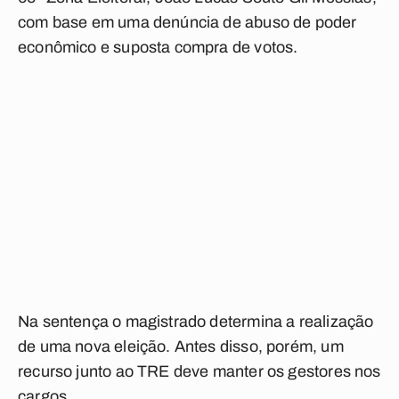
com base em uma denúncia de abuso de poder
econômico e suposta compra de votos.
Na sentença o magistrado determina a realização
de uma nova eleição. Antes disso, porém, um
recurso junto ao TRE deve manter os gestores nos
cargos.