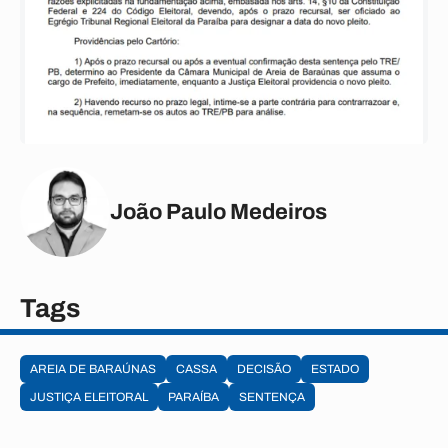
João Paulo Medeiros
Tags
AREIA DE BARAÚNAS
CASSA
DECISÃO
ESTADO
JUSTIÇA ELEITORAL
PARAÍBA
SENTENÇA