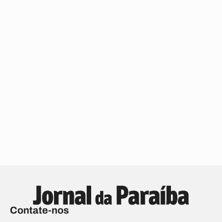
Contate-nos