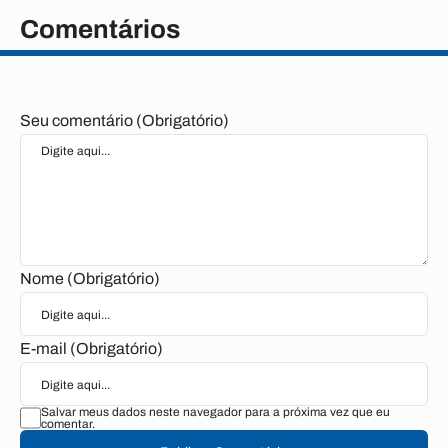
Comentários
Seu comentário (Obrigatório)
Nome (Obrigatório)
E-mail (Obrigatório)
Salvar meus dados neste navegador para a próxima vez que eu
comentar.