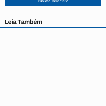
Publicar Comentário
Leia Também