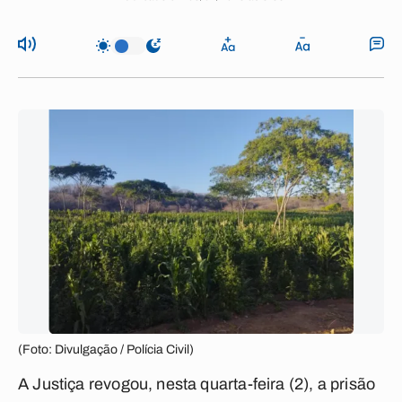
(Foto: Divulgação / Polícia Civil)
A Justiça revogou, nesta quarta-feira (2), a prisão