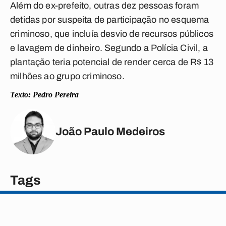
Além do ex-prefeito, outras dez pessoas foram
detidas por suspeita de participação no esquema
criminoso, que incluía desvio de recursos públicos
e lavagem de dinheiro. Segundo a Polícia Civil, a
plantação teria potencial de render cerca de R$ 13
milhões ao grupo criminoso.
Texto: Pedro Pereira
João Paulo Medeiros
Tags