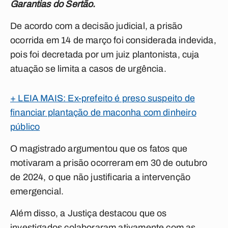
Garantias do Sertão.
De acordo com a decisão judicial, a prisão
ocorrida em 14 de março foi considerada indevida,
pois foi decretada por um juiz plantonista, cuja
atuação se limita a casos de urgência.
+ LEIA MAIS: Ex-prefeito é preso suspeito de
financiar plantação de maconha com dinheiro
público
O magistrado argumentou que os fatos que
motivaram a prisão ocorreram em 30 de outubro
de 2024, o que não justificaria a intervenção
emergencial.
Além disso, a Justiça destacou que os
investigados colaboraram ativamente com as