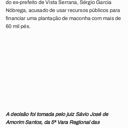
do ex-prefeito de Vista Serrana, Sérgio Garcia
Nóbrega, acusado de usar recursos públicos para
financiar uma plantação de maconha com mais de
60 mil pés.
A decisão foi tomada pelo juiz Sávio José de
Amorim Santos, da 5ª Vara Regional das