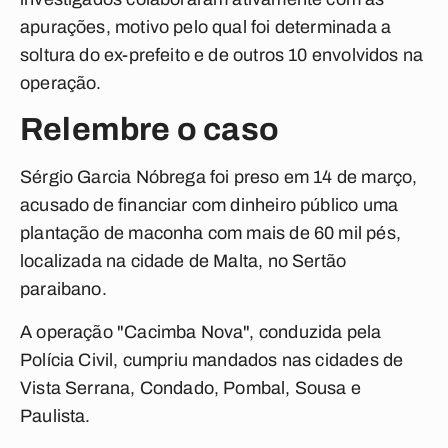
apurações, motivo pelo qual foi determinada a
soltura do ex-prefeito e de outros 10 envolvidos na
operação.
Relembre o caso
Sérgio Garcia Nóbrega foi preso em 14 de março,
acusado de financiar com dinheiro público uma
plantação de maconha com mais de 60 mil pés,
localizada na cidade de Malta, no Sertão
paraibano.
A operação "Cacimba Nova", conduzida pela
Polícia Civil, cumpriu mandados nas cidades de
Vista Serrana, Condado, Pombal, Sousa e
Paulista.