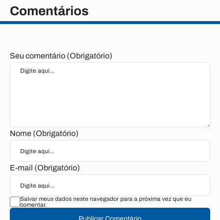
Comentários
Seu comentário (Obrigatório)
Nome (Obrigatório)
E-mail (Obrigatório)
Salvar meus dados neste navegador para a próxima vez que eu
comentar.
Publicar Comentário