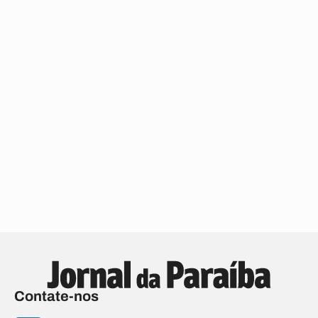
Contate-nos