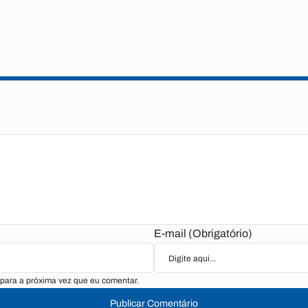
E-mail (Obrigatório)
para a próxima vez que eu comentar.
Publicar Comentário