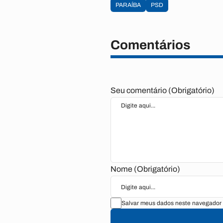
PARAÍBA
PSD
Comentários
Seu comentário (Obrigatório)
Nome (Obrigatório)
Salvar meus dados neste navegador 