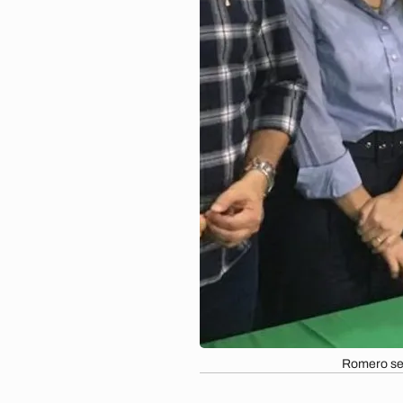
Romero se 