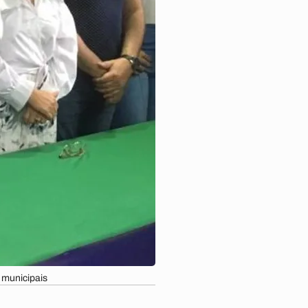
 municipais