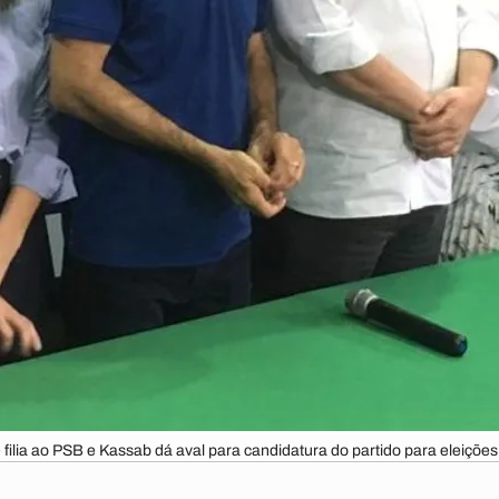
filia ao PSB e Kassab dá aval para candidatura do partido para eleições