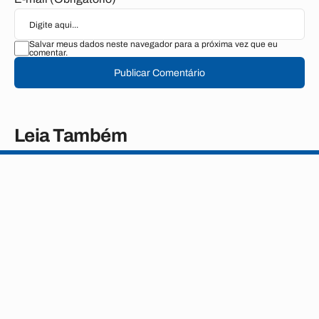
Salvar meus dados neste navegador para a próxima vez que eu
comentar.
Publicar Comentário
Leia Também