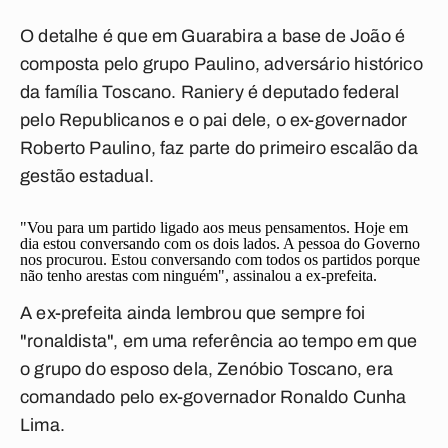
O detalhe é que em Guarabira a base de João é
composta pelo grupo Paulino, adversário histórico
da família Toscano. Raniery é deputado federal
pelo Republicanos e o pai dele, o ex-governador
Roberto Paulino, faz parte do primeiro escalão da
gestão estadual.
"Vou para um partido ligado aos meus pensamentos. Hoje em
dia estou conversando com os dois lados. A pessoa do Governo
nos procurou. Estou conversando com todos os partidos porque
não tenho arestas com ninguém", assinalou a ex-prefeita.
A ex-prefeita ainda lembrou que sempre foi
"ronaldista", em uma referência ao tempo em que
o grupo do esposo dela, Zenóbio Toscano, era
comandado pelo ex-governador Ronaldo Cunha
Lima.