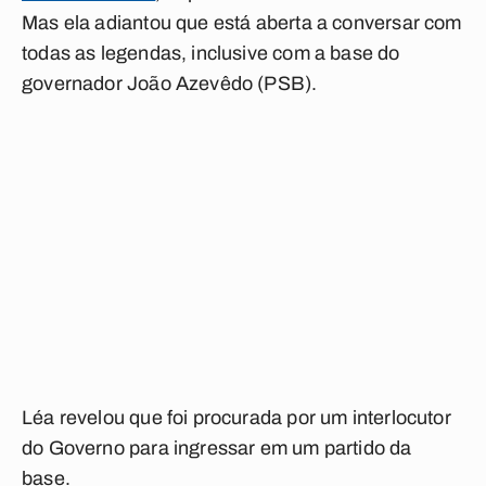
Mas ela adiantou que está aberta a conversar com
todas as legendas, inclusive com a base do
governador João Azevêdo (PSB).
Léa revelou que foi procurada por um interlocutor
do Governo para ingressar em um partido da
base.