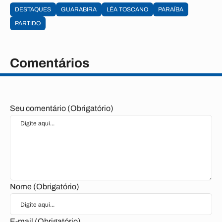
DESTAQUES
GUARABIRA
LÉA TOSCANO
PARAÍBA
PARTIDO
Comentários
Seu comentário (Obrigatório)
Nome (Obrigatório)
E-mail (Obrigatório)