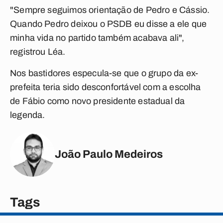
"Sempre seguimos orientação de Pedro e Cássio.
Quando Pedro deixou o PSDB eu disse a ele que
minha vida no partido também acabava ali",
registrou Léa.
Nos bastidores especula-se que o grupo da ex-
prefeita teria sido desconfortável com a escolha
de Fábio como novo presidente estadual da
legenda.
João Paulo Medeiros
Tags