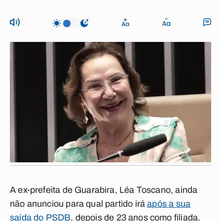
A ex-prefeita de Guarabira, Léa Toscano, ainda
não anunciou para qual partido irá
após a sua
saída do PSDB
, depois de 23 anos como filiada.