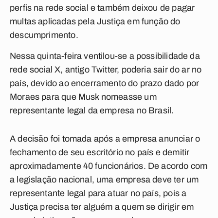
perfis na rede social e também deixou de pagar
multas aplicadas pela Justiça em função do
descumprimento.
Nessa quinta-feira ventilou-se a possibilidade da
rede social X, antigo Twitter, poderia sair do ar no
país, devido ao encerramento do prazo dado por
Moraes para que Musk nomeasse um
representante legal da empresa no Brasil.
A decisão foi tomada após a empresa anunciar o
fechamento de seu escritório no país e demitir
aproximadamente 40 funcionários. De acordo com
a legislação nacional, uma empresa deve ter um
representante legal para atuar no país, pois a
Justiça precisa ter alguém a quem se dirigir em