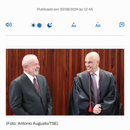
Publicado em 30/08/2024 às 12:45
(Foto: Antonio Augusto/TSE)