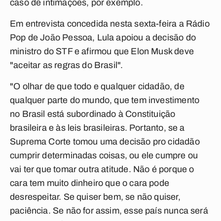
caso de intimações, por exemplo.
Em entrevista concedida nesta sexta-feira a Rádio
Pop de João Pessoa, Lula apoiou a decisão do
ministro do STF e afirmou que Elon Musk deve
"aceitar as regras do Brasil".
"O olhar de que todo e qualquer cidadão, de
qualquer parte do mundo, que tem investimento
no Brasil está subordinado à Constituição
brasileira e às leis brasileiras. Portanto, se a
Suprema Corte tomou uma decisão pro cidadão
cumprir determinadas coisas, ou ele cumpre ou
vai ter que tomar outra atitude. Não é porque o
cara tem muito dinheiro que o cara pode
desrespeitar. Se quiser bem, se não quiser,
paciência. Se não for assim, esse país nunca será