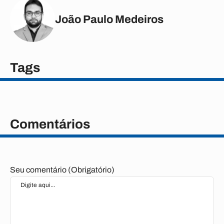
João Paulo Medeiros
Tags
Comentários
Seu comentário (Obrigatório)