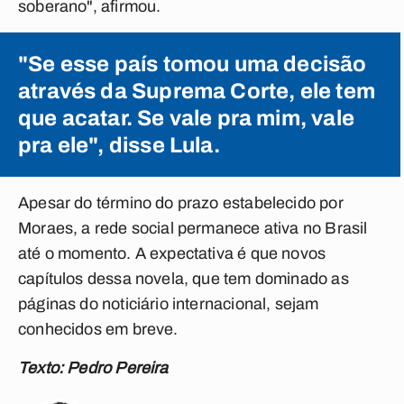
soberano", afirmou.
"Se esse país tomou uma decisão
através da Suprema Corte, ele tem
que acatar. Se vale pra mim, vale
pra ele", disse Lula.
Apesar do término do prazo estabelecido por
Moraes, a rede social permanece ativa no Brasil
até o momento. A expectativa é que novos
capítulos dessa novela, que tem dominado as
páginas do noticiário internacional, sejam
conhecidos em breve.
Texto: Pedro Pereira