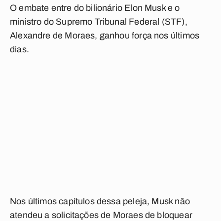
O embate entre do bilionário Elon Musk e o
ministro do Supremo Tribunal Federal (STF),
Alexandre de Moraes, ganhou força nos últimos
dias.
Nos últimos capítulos dessa peleja, Musk não
atendeu a solicitações de Moraes de bloquear