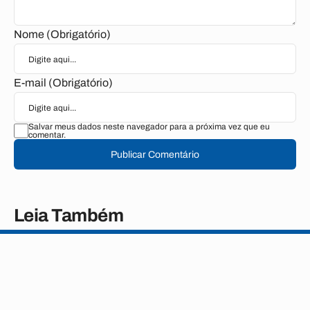
Nome (Obrigatório)
E-mail (Obrigatório)
Salvar meus dados neste navegador para a próxima vez que eu
comentar.
Publicar Comentário
Leia Também