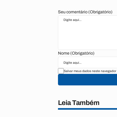
Seu comentário (Obrigatório)
Nome (Obrigatório)
Salvar meus dados neste navegador 
Leia Também