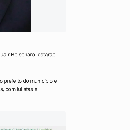
 Jair Bolsonaro, estarão
 prefeito do município e
, com lulistas e