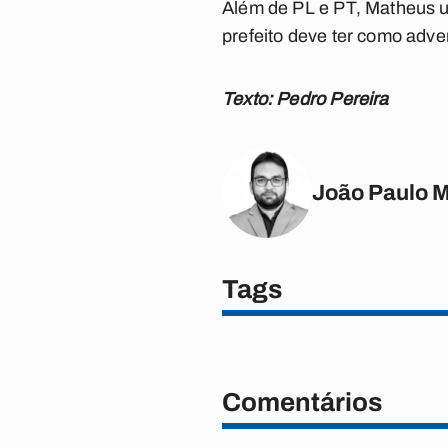
Além de PL e PT, Matheus un
prefeito deve ter como adve
Texto: Pedro Pereira
João Paulo 
Tags
Comentários