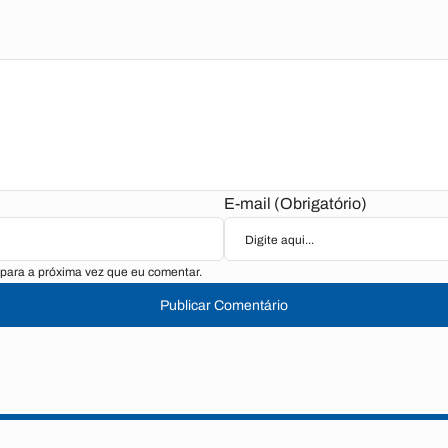
E-mail (Obrigatório)
para a próxima vez que eu comentar.
Publicar Comentário