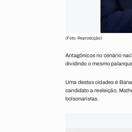
(Foto: Reprodução)
Antagônicos no cenário naci
dividindo o mesmo palanque
Uma destas cidades é Banane
candidato a reeleição, Math
bolsonaristas.