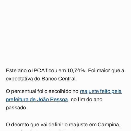
Este ano o IPCA ficou em 10,74%. Foi maior que a
expectativa do Banco Central.
O percentual foi o escolhido no
reajuste feito pela
prefeitura de João Pessoa
, no fim do ano
passado.
O decreto que vai definir o reajuste em Campina,