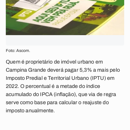
Foto: Ascom.
Quem é proprietário de imóvel urbano em
Campina Grande deverá pagar 5,3% a mais pelo
Imposto Predial e Territorial Urbano (IPTU) em
2022. O percentual é a metade do índice
acumulado do IPCA (inflação), que via de regra
serve como base para calcular o reajuste do
imposto anualmente.