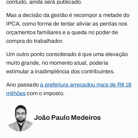
contudo, ainda será publicado.
Mas a decisão da gestão é recompor a metade do
IPCA, como forma de tentar aliviar as perdas nos
orçamentos familiares e a queda no poder de
compra do trabalhador.
Um outro ponto considerado é que uma elevação
muito grande, no momento atual, poderia
estimular a inadimplência dos contribuintes.
Ano passado
a prefeitura arrecadou mais de R$ 18
milhões
com o imposto.
João Paulo Medeiros