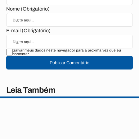
Nome (Obrigatório)
E-mail (Obrigatório)
Salvar meus dados neste navegador para a próxima vez que eu
comentar.
Publicar Comentário
Leia Também