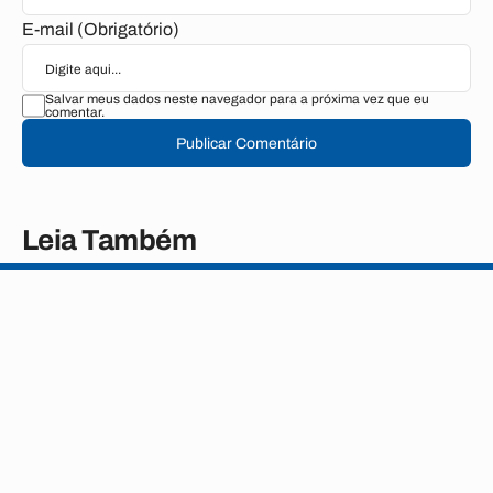
E-mail (Obrigatório)
Salvar meus dados neste navegador para a próxima vez que eu
comentar.
Publicar Comentário
Leia Também