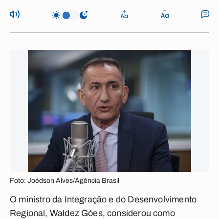
Foto: Joédson Alves/Agência Brasil
O ministro da Integração e do Desenvolvimento
Regional, Waldez Góes, considerou como