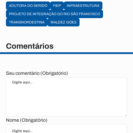
ADUTORA DO SERIDÓ
FIEP
INFRAESTRUTURA
PROJETO DE INTEGRAÇÃO DO RIO SÃO FRANCISCO
TRANSNORDESTINA
WALDEZ GÓES
Comentários
Seu comentário (Obrigatório)
Nome (Obrigatório)