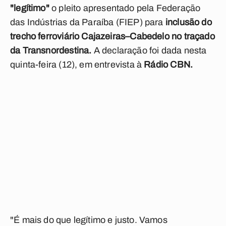
"legítimo"
o pleito apresentado pela Federação
das Indústrias da Paraíba (FIEP) para
inclusão
do
trecho ferroviário Cajazeiras–Cabedelo no traçado
da Transnordestina.
A declaração foi dada nesta
quinta-feira (12), em entrevista à
Rádio CBN.
"É
mais do que legítimo e justo. Vamos