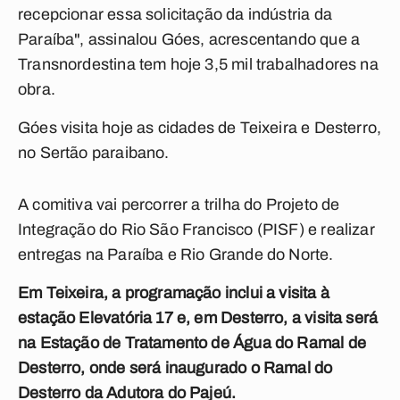
recepcionar essa solicitação da indústria da
Paraíba", assinalou Góes, acrescentando que a
Transnordestina tem hoje 3,5 mil trabalhadores na
obra.
Góes
visita hoje as cidades de Teixeira e Desterro,
no Sertão paraibano.
A comitiva vai percorrer a trilha do Projeto de
Integração do Rio São Francisco (PISF) e realizar
entregas na Paraíba e Rio Grande do Norte.
Em Teixeira, a programação inclui a visita à
estação Elevatória 17 e, em Desterro, a visita será
na Estação de Tratamento de Água do Ramal de
Desterro, onde será inaugurado o Ramal do
Desterro da Adutora do Pajeú.