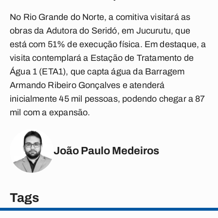
No Rio Grande do Norte, a comitiva visitará as
obras da Adutora do Seridó, em Jucurutu, que
está com 51% de execução física. Em destaque, a
visita contemplará a Estação de Tratamento de
Água 1 (ETA1), que capta água da Barragem
Armando Ribeiro Gonçalves e atenderá
inicialmente 45 mil pessoas, podendo chegar a 87
mil com a expansão.
João Paulo Medeiros
Tags