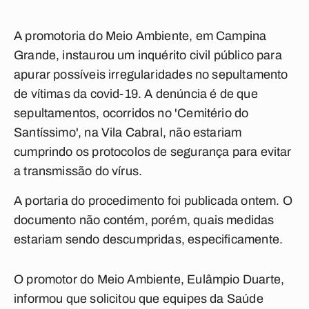
A promotoria do Meio Ambiente, em Campina
Grande, instaurou um inquérito civil público para
apurar possíveis irregularidades no sepultamento
de vítimas da covid-19. A denúncia é de que
sepultamentos, ocorridos no 'Cemitério do
Santíssimo', na Vila Cabral, não estariam
cumprindo os protocolos de segurança para evitar
a transmissão do vírus.
A portaria do procedimento foi publicada ontem. O
documento não contém, porém, quais medidas
estariam sendo descumpridas, especificamente.
O promotor do Meio Ambiente, Eulâmpio Duarte,
informou que solicitou que equipes da Saúde