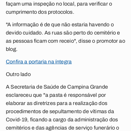
façam uma inspeção no local, para verificar o
cumprimento dos protocolos.
"A informação é de que não estaria havendo o
devido cuidado. As ruas são perto do cemitério e
as pessoas ficam com receio", disse o promotor ao
blog.
Confira a portaria na íntegra
Outro lado
A Secretaria de Saúde de Campina Grande
esclareceu que "a pasta é responsável por
elaborar as diretrizes para a realização dos
procedimentos de sepultamento de vítimas da
Covid-19, ficando a cargo da administração dos
cemitérios e das agências de serviço funerário o