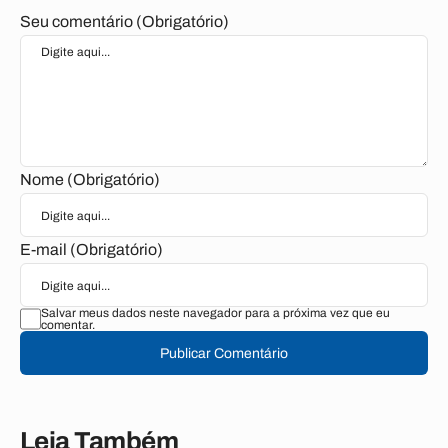
Seu comentário (Obrigatório)
Nome (Obrigatório)
E-mail (Obrigatório)
Salvar meus dados neste navegador para a próxima vez que eu
comentar.
Publicar Comentário
Leia Também