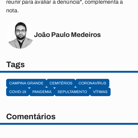
reunir para avaliar a denúncia", complementa a
nota.
João Paulo Medeiros
Tags
CAMPINA GRANDE
CEMITÉRIOS
CORONAVÍRUS
COVID-19
PANDEMIA
SEPULTAMENTO
VÍTIMAS
Comentários