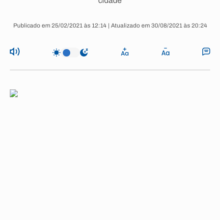
cidade
Publicado em 25/02/2021 às 12:14 | Atualizado em 30/08/2021 às 20:24