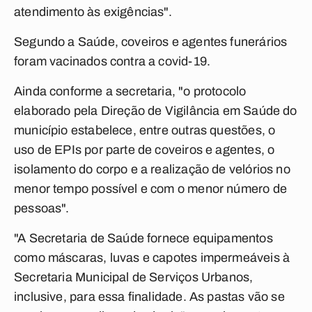
atendimento às exigências".
Segundo a Saúde, coveiros e agentes funerários
foram vacinados contra a covid-19.
Ainda conforme a secretaria, "o protocolo
elaborado pela Direção de Vigilância em Saúde do
município estabelece, entre outras questões, o
uso de EPIs por parte de coveiros e agentes, o
isolamento do corpo e a realização de velórios no
menor tempo possível e com o menor número de
pessoas".
"A Secretaria de Saúde fornece equipamentos
como máscaras, luvas e capotes impermeáveis à
Secretaria Municipal de Serviços Urbanos,
inclusive, para essa finalidade. As pastas vão se