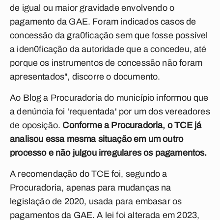
de igual ou maior gravidade envolvendo o
pagamento da GAE. Foram indicados casos de
concessão da gra0ficação sem que fosse possível
a iden0ficação da autoridade que a concedeu, até
porque os instrumentos de concessão não foram
apresentados", discorre o documento.
Ao Blog a Procuradoria do município informou que
a denúncia foi 'requentada' por um dos vereadores
de oposição.
Conforme a Procuradoria, o TCE já
analisou essa mesma situação em um outro
processo e não julgou irregulares os pagamentos.
A recomendação do TCE foi, segundo a
Procuradoria, apenas para mudanças na
legislação de 2020, usada para embasar os
pagamentos da GAE. A lei foi alterada em 2023,