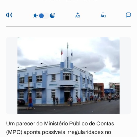
Um parecer do Ministério Público de Contas
(MPC) aponta possíveis irregularidades no