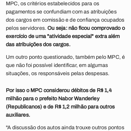
MPC, os critérios estabelecidos para os
pagamentos se confundiam com as atribuições
dos cargos em comissão e de confiança ocupados
pelos servidores.
Ou seja: não ficou comprovado o
exercício de uma "atividade especial" extra além
das atribuições dos cargos.
Um outro ponto questionado, também pelo MPC, é
que não foi possível identificar, em algumas
situações, os responsáveis pelas despesas.
Por isso o MPC considerou débitos de R$ 1,4
milhão para o prefeito Nabor Wanderley
(Republicanos) e de R$ 1,2 milhão para outros
auxiliares.
"A discussão dos autos ainda trouxe outros pontos