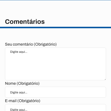
Comentários
Seu comentário (Obrigatório)
Nome (Obrigatório)
E-mail (Obrigatório)