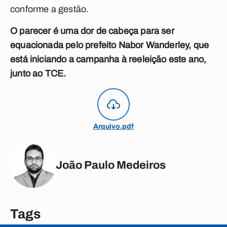
conforme a gestão.
O parecer é uma dor de cabeça para ser
equacionada pelo prefeito Nabor Wanderley, que
está iniciando a campanha à reeleição este ano,
junto ao TCE.
Arquivo.pdf
João Paulo Medeiros
Tags