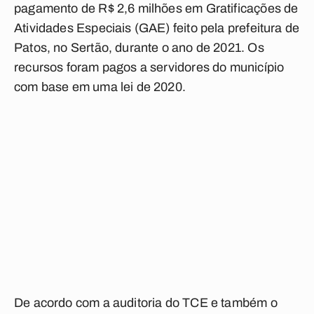
pagamento de R$ 2,6 milhões em Gratificações de
Atividades Especiais (GAE) feito pela prefeitura de
Patos, no Sertão, durante o ano de 2021. Os
recursos foram pagos a servidores do município
com base em uma lei de 2020.
De acordo com a auditoria do TCE e também o