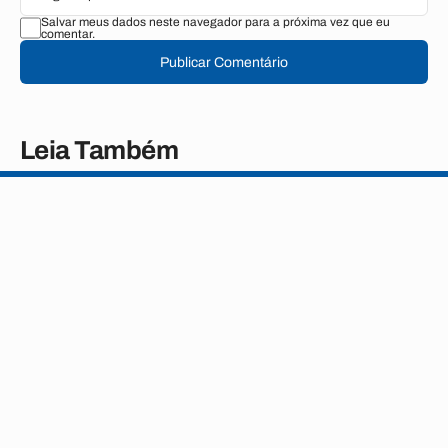
Salvar meus dados neste navegador para a próxima vez que eu
comentar.
Publicar Comentário
Leia Também