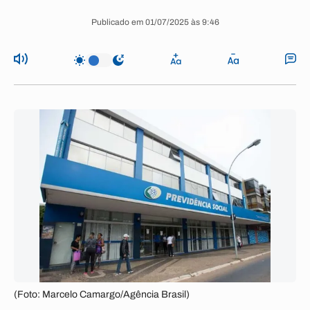
Publicado em 01/07/2025 às 9:46
(Foto: Marcelo Camargo/Agência Brasil)