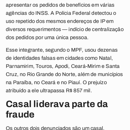
apresentar os pedidos de benefícios em várias
agências do INSS. A Polícia Federal detectou o
uso repetido dos mesmos endereços de IP em
diversos requerimentos — indício de centralização
dos pedidos por uma única pessoa.
Esse integrante, segundo o MPF, usou dezenas
de identidades falsas em cidades como Natal,
Parnamirim, Touros, Apodi, Ceará-Mirim e Santa
Cruz, no Rio Grande do Norte, além de municípios
na Paraíba, no Ceará e no Piauí. O prejuízo
atribuído a ele ultrapassa R$ 857 mil.
Casal liderava parte da
fraude
Os outros dois denunciados são um casal,