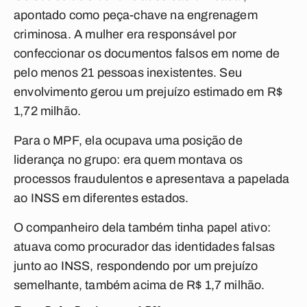
apontado como peça-chave na engrenagem
criminosa. A mulher era responsável por
confeccionar os documentos falsos em nome de
pelo menos 21 pessoas inexistentes. Seu
envolvimento gerou um prejuízo estimado em R$
1,72 milhão.
Para o MPF, ela ocupava uma posição de
liderança no grupo: era quem montava os
processos fraudulentos e apresentava a papelada
ao INSS em diferentes estados.
O companheiro dela também tinha papel ativo:
atuava como procurador das identidades falsas
junto ao INSS, respondendo por um prejuízo
semelhante, também acima de R$ 1,7 milhão.