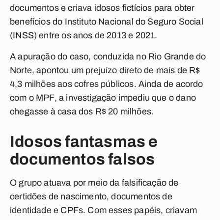
documentos e criava idosos fictícios para obter
benefícios do Instituto Nacional do Seguro Social
(INSS) entre os anos de 2013 e 2021.
A apuração do caso, conduzida no Rio Grande do
Norte, apontou um prejuízo direto de mais de R$
4,3 milhões aos cofres públicos. Ainda de acordo
com o MPF, a investigação impediu que o dano
chegasse à casa dos R$ 20 milhões.
Idosos fantasmas e
documentos falsos
O grupo atuava por meio da falsificação de
certidões de nascimento, documentos de
identidade e CPFs. Com esses papéis, criavam