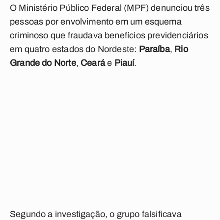
O Ministério Público Federal (MPF) denunciou três
pessoas por envolvimento em um esquema
criminoso que fraudava benefícios previdenciários
em quatro estados do Nordeste:
Paraíba
,
Rio
Grande do Norte
,
Ceará
e
Piauí
.
Segundo a investigação, o grupo falsificava