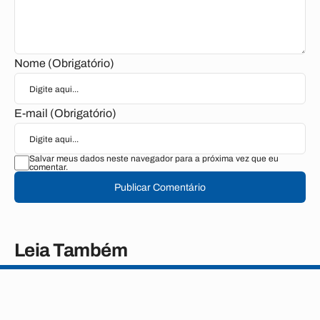
Nome (Obrigatório)
E-mail (Obrigatório)
Salvar meus dados neste navegador para a próxima vez que eu
comentar.
Publicar Comentário
Leia Também