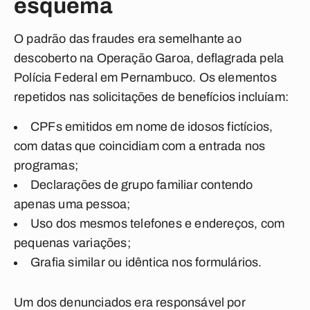
esquema
O padrão das fraudes era semelhante ao
descoberto na Operação Garoa, deflagrada pela
Polícia Federal em Pernambuco. Os elementos
repetidos nas solicitações de benefícios incluíam:
CPFs emitidos em nome de idosos fictícios,
com datas que coincidiam com a entrada nos
programas;
Declarações de grupo familiar contendo
apenas uma pessoa;
Uso dos mesmos telefones e endereços, com
pequenas variações;
Grafia similar ou idêntica nos formulários.
Um dos denunciados era responsável por