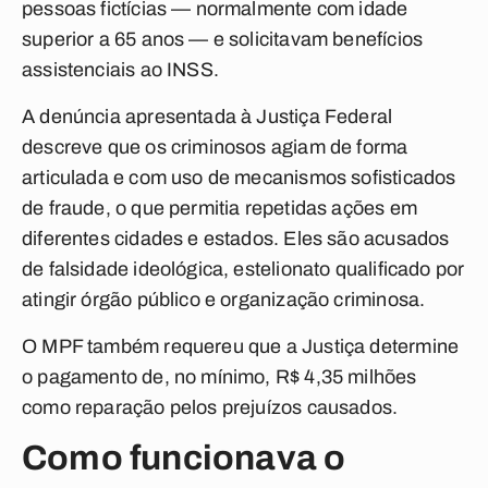
pessoas fictícias — normalmente com idade
superior a 65 anos — e solicitavam benefícios
assistenciais ao INSS.
A denúncia apresentada à Justiça Federal
descreve que os criminosos agiam de forma
articulada e com uso de mecanismos sofisticados
de fraude, o que permitia repetidas ações em
diferentes cidades e estados. Eles são acusados
de falsidade ideológica, estelionato qualificado por
atingir órgão público e organização criminosa.
O MPF também requereu que a Justiça determine
o pagamento de, no mínimo, R$ 4,35 milhões
como reparação pelos prejuízos causados.
Como funcionava o