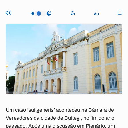
Um caso ‘sui generis’ aconteceu na Câmara de
Vereadores da cidade de Cuitegi, no fim do ano
passado. Após uma discussão em Plenário, um