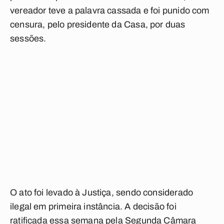
vereador teve a palavra cassada e foi punido com
censura, pelo presidente da Casa, por duas
sessões.
O ato foi levado à Justiça, sendo considerado
ilegal em primeira instância. A decisão foi
ratificada essa semana pela Segunda Câmara