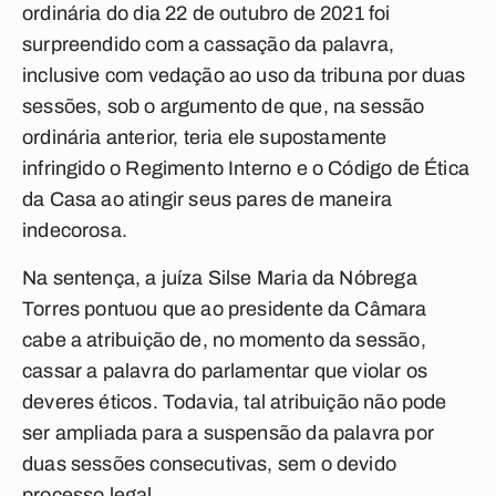
ordinária do dia 22 de outubro de 2021 foi
surpreendido com a cassação da palavra,
inclusive com vedação ao uso da tribuna por duas
sessões, sob o argumento de que, na sessão
ordinária anterior, teria ele supostamente
infringido o Regimento Interno e o Código de Ética
da Casa ao atingir seus pares de maneira
indecorosa.
Na sentença, a juíza Silse Maria da Nóbrega
Torres pontuou que ao presidente da Câmara
cabe a atribuição de, no momento da sessão,
cassar a palavra do parlamentar que violar os
deveres éticos. Todavia, tal atribuição não pode
ser ampliada para a suspensão da palavra por
duas sessões consecutivas, sem o devido
processo legal.