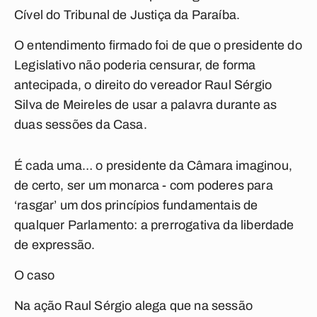
Cível do Tribunal de Justiça da Paraíba.
O entendimento firmado foi de que o presidente do
Legislativo não poderia censurar, de forma
antecipada, o direito do vereador Raul Sérgio
Silva de Meireles de usar a palavra durante as
duas sessões da Casa.
É cada uma… o presidente da Câmara imaginou,
de certo, ser um monarca - com poderes para
‘rasgar’ um dos princípios fundamentais de
qualquer Parlamento: a prerrogativa da liberdade
de expressão.
O caso
Na ação Raul Sérgio alega que na sessão