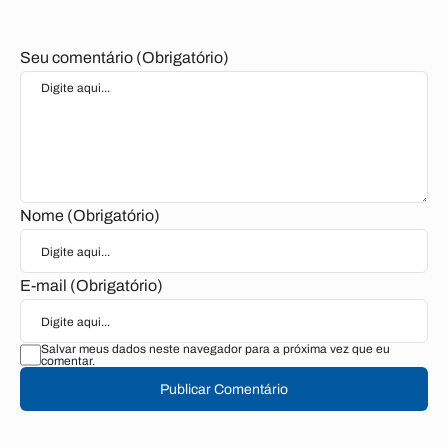
Seu comentário (Obrigatório)
Nome (Obrigatório)
E-mail (Obrigatório)
Salvar meus dados neste navegador para a próxima vez que eu
comentar.
Publicar Comentário