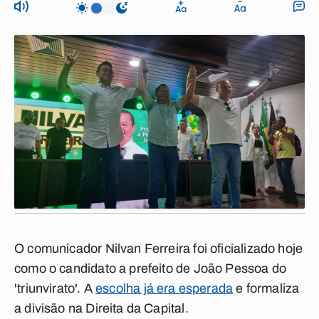
O comunicador Nilvan Ferreira foi oficializado hoje
como o candidato a prefeito de João Pessoa do
'triunvirato'. A
escolha já era esperada
e formaliza
a divisão na Direita da Capital.