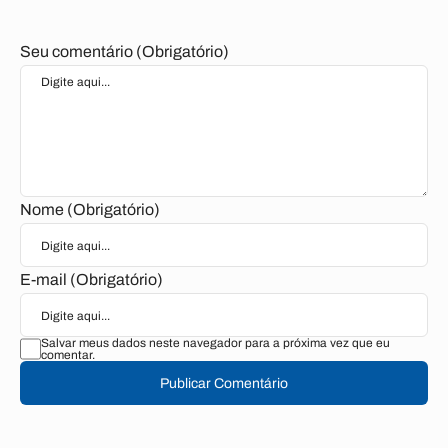
Seu comentário (Obrigatório)
Nome (Obrigatório)
E-mail (Obrigatório)
Salvar meus dados neste navegador para a próxima vez que eu
comentar.
Publicar Comentário