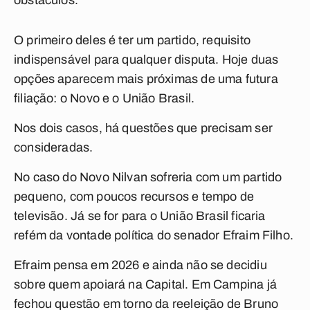
obstáculos.
O primeiro deles é ter um partido, requisito
indispensável para qualquer disputa. Hoje duas
opções aparecem mais próximas de uma futura
filiação: o Novo e o União Brasil.
Nos dois casos, há questões que precisam ser
consideradas.
No caso do Novo Nilvan sofreria com um partido
pequeno, com poucos recursos e tempo de
televisão. Já se for para o União Brasil ficaria
refém da vontade política do senador Efraim Filho.
Efraim pensa em 2026 e ainda não se decidiu
sobre quem apoiará na Capital. Em Campina já
fechou questão em torno da reeleição de Bruno