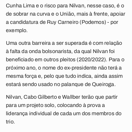
Cunha Lima e o risco para Nilvan, nesse caso, é o
de sobrar na curva e o União, mais à frente, apoiar
a candidatura de Ruy Carneiro (Podemos) - por
exemplo.
Uma outra barreira a ser superada é com relação
à falta da onda bolsonarista, da qual Nilvan foi
beneficiado em outros pleitos (2020/2022). Para o
próximo ano, o nome do ex-presidente não terá a
mesma força e, pelo que tudo indica, ainda assim
estará sendo usado no palanque de Queiroga.
Nilvan, Cabo Gilberto e Wallber terão que partir
para um projeto solo, colocando à prova a
liderança individual de cada um dos membros do
trio.