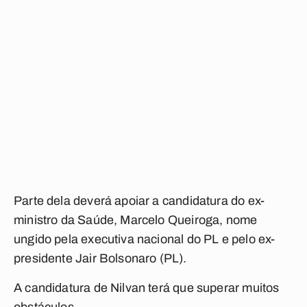
Parte dela deverá apoiar a candidatura do ex-
ministro da Saúde, Marcelo Queiroga, nome
ungido pela executiva nacional do PL e pelo ex-
presidente Jair Bolsonaro (PL).
A candidatura de Nilvan terá que superar muitos