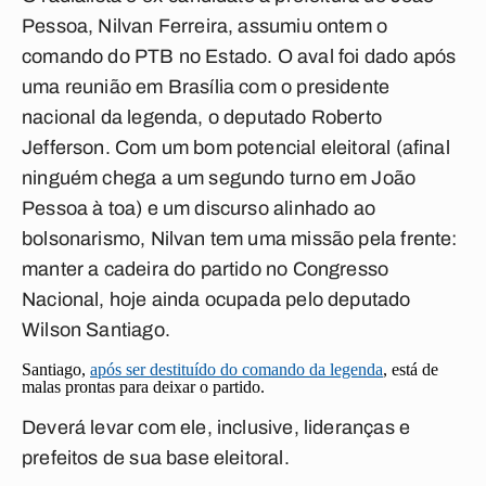
Pessoa, Nilvan Ferreira, assumiu ontem o
comando do PTB no Estado. O aval foi dado após
uma reunião em Brasília com o presidente
nacional da legenda, o deputado Roberto
Jefferson. Com um bom potencial eleitoral (afinal
ninguém chega a um segundo turno em João
Pessoa à toa) e um discurso alinhado ao
bolsonarismo, Nilvan tem uma missão pela frente:
manter a cadeira do partido no Congresso
Nacional, hoje ainda ocupada pelo deputado
Wilson Santiago.
Santiago,
após ser destituído do comando da legenda
, está de
malas prontas para deixar o partido.
Deverá levar com ele, inclusive, lideranças e
prefeitos de sua base eleitoral.