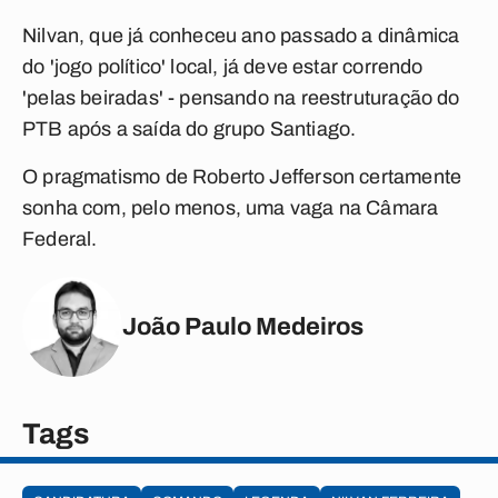
Nilvan, que já conheceu ano passado a dinâmica
do 'jogo político' local, já deve estar correndo
'pelas beiradas' - pensando na reestruturação do
PTB após a saída do grupo Santiago.
O pragmatismo de Roberto Jefferson certamente
sonha com, pelo menos, uma vaga na Câmara
Federal.
João Paulo Medeiros
Tags