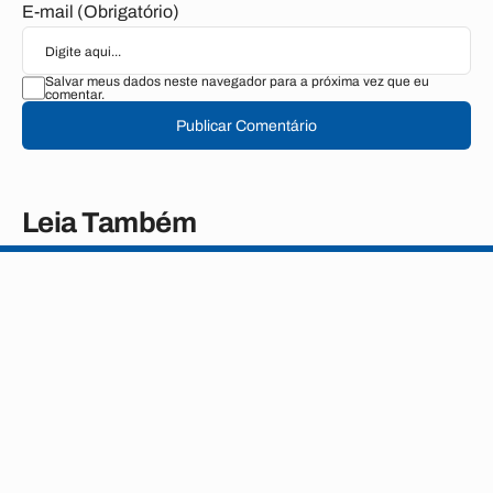
E-mail (Obrigatório)
Salvar meus dados neste navegador para a próxima vez que eu
comentar.
Publicar Comentário
Leia Também