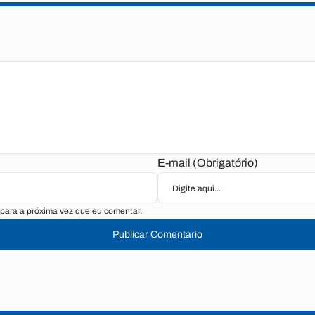
E-mail (Obrigatório)
para a próxima vez que eu comentar.
Publicar Comentário