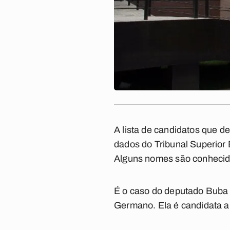
A lista de candidatos que d
dados do Tribunal Superior 
Alguns nomes são conhecido
É o caso do deputado Buba 
Germano. Ela é candidata a