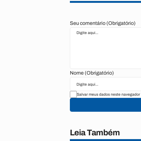
Seu comentário (Obrigatório)
Nome (Obrigatório)
Salvar meus dados neste navegador 
Leia Também