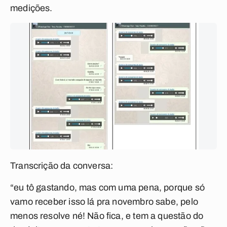
medições.
Transcrição da conversa:
“eu tô gastando, mas com uma pena, porque só
vamo receber isso lá pra novembro sabe, pelo
menos resolve né! Não fica, e tem a questão do