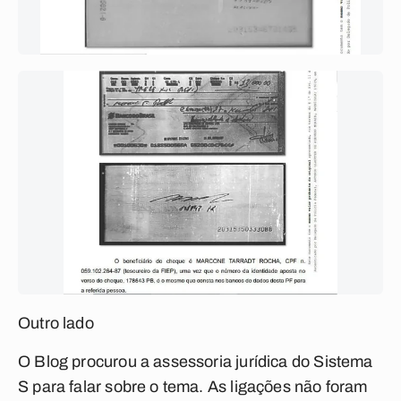
Outro lado
O Blog procurou a assessoria jurídica do Sistema
S para falar sobre o tema. As ligações não foram