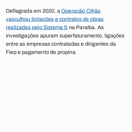
Deflagrada em 2020, a
Operação Cifrão
vasculhou licitações e contratos de obras
realizadas pelo Sistema S
na Paraíba. As
investigações apuram superfaturamento, ligações
entre as empresas contratadas e dirigentes da
Fiep e pagamento de propina.