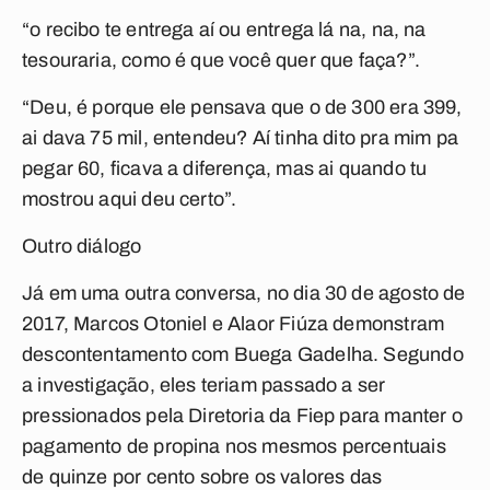
“o recibo te entrega aí ou entrega lá na, na, na
tesouraria, como é que você quer que faça?”.
“Deu, é porque ele pensava que o de 300 era 399,
ai dava 75 mil, entendeu? Aí tinha dito pra mim pa
pegar 60, ficava a diferença, mas ai quando tu
mostrou aqui deu certo”.
Outro diálogo
Já em uma outra conversa, no dia 30 de agosto de
2017, Marcos Otoniel e Alaor Fiúza demonstram
descontentamento com Buega Gadelha. Segundo
a investigação, eles teriam passado a ser
pressionados pela Diretoria da Fiep para manter o
pagamento de propina nos mesmos percentuais
de quinze por cento sobre os valores das