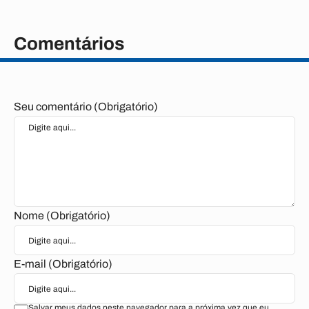
Comentários
Seu comentário (Obrigatório)
Nome (Obrigatório)
E-mail (Obrigatório)
Salvar meus dados neste navegador para a próxima vez que eu