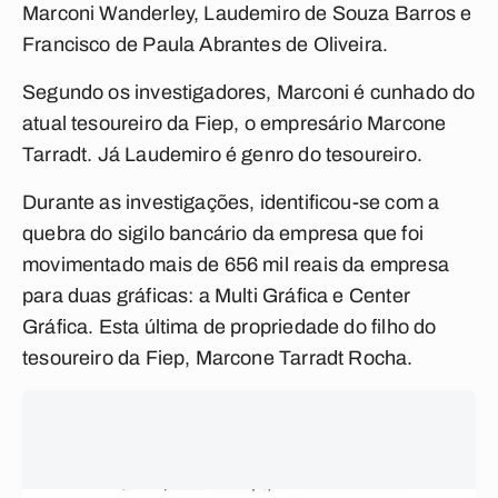
Marconi Wanderley, Laudemiro de Souza Barros e
Francisco de Paula Abrantes de Oliveira.
Segundo os investigadores, Marconi é cunhado do
atual tesoureiro da Fiep, o empresário Marcone
Tarradt. Já Laudemiro é genro do tesoureiro.
Durante as investigações, identificou-se com a
quebra do sigilo bancário da empresa que foi
movimentado mais de 656 mil reais da empresa
para duas gráficas: a Multi Gráfica e Center
Gráfica. Esta última de propriedade do filho do
tesoureiro da Fiep, Marcone Tarradt Rocha.