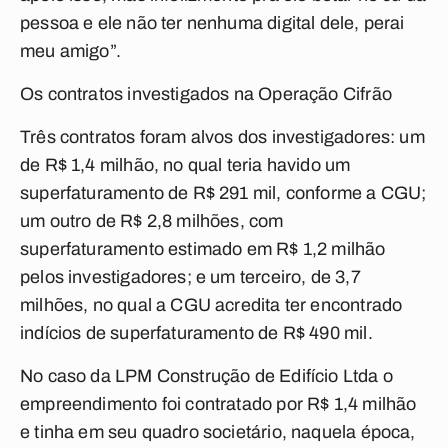
pessoa e ele não ter nenhuma digital dele, perai
meu amigo”.
Os contratos investigados na Operação Cifrão
Três contratos foram alvos dos investigadores: um
de R$ 1,4 milhão, no qual teria havido um
superfaturamento de R$ 291 mil, conforme a CGU;
um outro de R$ 2,8 milhões, com
superfaturamento estimado em R$ 1,2 milhão
pelos investigadores; e um terceiro, de 3,7
milhões, no qual a CGU acredita ter encontrado
indícios de superfaturamento de R$ 490 mil.
No caso da LPM Construção de Edifício Ltda o
empreendimento foi contratado por R$ 1,4 milhão
e tinha em seu quadro societário, naquela época,