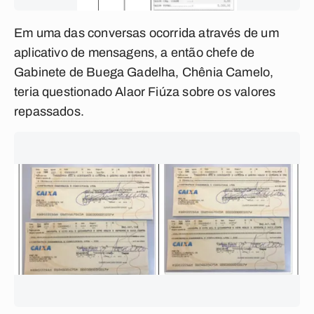
Em uma das conversas ocorrida através de um
aplicativo de mensagens, a então chefe de
Gabinete de Buega Gadelha, Chênia Camelo,
teria questionado Alaor Fiúza sobre os valores
repassados.