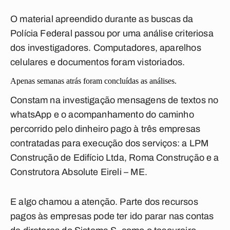
O material apreendido durante as buscas da
Polícia Federal passou por uma análise criteriosa
dos investigadores. Computadores, aparelhos
celulares e documentos foram vistoriados.
Apenas semanas atrás foram concluídas as análises.
Constam na investigação mensagens de textos no
whatsApp e o acompanhamento do caminho
percorrido pelo dinheiro pago à três empresas
contratadas para execução dos serviços: a LPM
Construção de Edifício Ltda, Roma Construção e a
Construtora Absolute Eireli – ME.
E algo chamou a atenção. Parte dos recursos
pagos às empresas pode ter ido parar nas contas