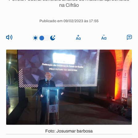
na Cifrão
Publicado em 09/02/2023 às 17:55
Foto: Josusmar barbosa