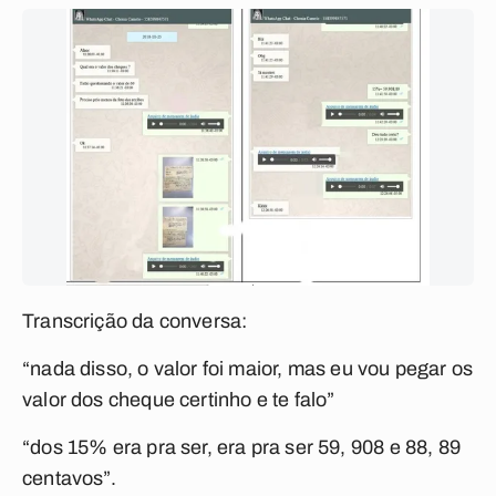
Transcrição da conversa:
“nada disso, o valor foi maior, mas eu vou pegar os
valor dos cheque certinho e te falo”
“dos 15% era pra ser, era pra ser 59, 908 e 88, 89
centavos”.