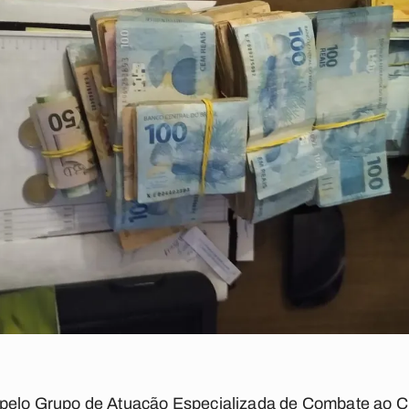
 pelo Grupo de Atuação Especializada de Combate ao 