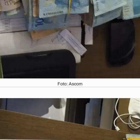
Foto: Ascom