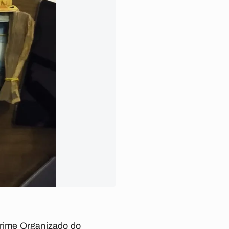
Crime Organizado do