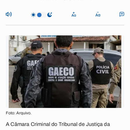
Foto: Arquivo.
A Câmara Criminal do Tribunal de Justiça da