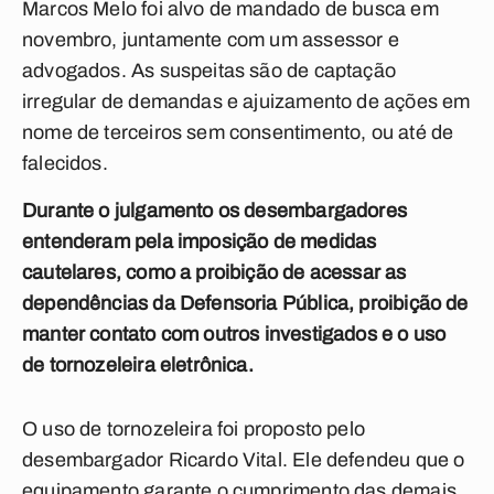
Marcos Melo foi alvo de mandado de busca em
novembro, juntamente com um assessor e
advogados. As suspeitas são de captação
irregular de demandas e ajuizamento de ações em
nome de terceiros sem consentimento, ou até de
falecidos.
Durante o julgamento os desembargadores
entenderam pela imposição de medidas
cautelares, como a proibição de acessar as
dependências da Defensoria Pública, proibição de
manter contato com outros investigados e o uso
de tornozeleira eletrônica.
O uso de tornozeleira foi proposto pelo
desembargador Ricardo Vital. Ele defendeu que o
equipamento garante o cumprimento das demais