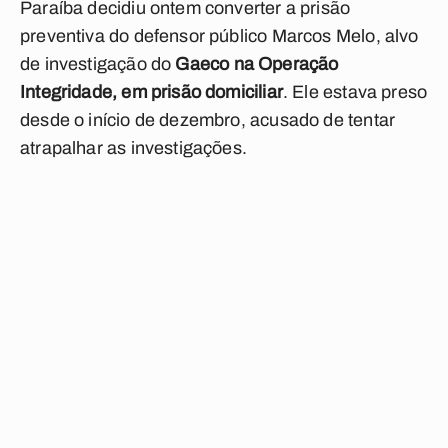
Paraíba decidiu ontem converter a prisão
preventiva do defensor público Marcos Melo, alvo
de investigação do
Gaeco na Operação
Integridade, em prisão domiciliar
. Ele estava preso
desde o início de dezembro, acusado de tentar
atrapalhar as investigações.