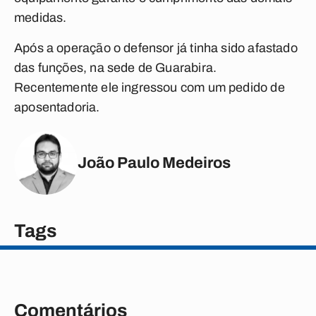
medidas.
Após a operação o defensor já tinha sido afastado
das funções, na sede de Guarabira.
Recentemente ele ingressou com um pedido de
aposentadoria.
João Paulo Medeiros
Tags
Comentários