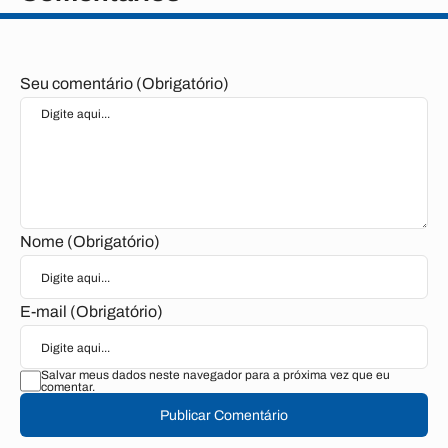
Seu comentário (Obrigatório)
Nome (Obrigatório)
E-mail (Obrigatório)
Salvar meus dados neste navegador para a próxima vez que eu
comentar.
Publicar Comentário