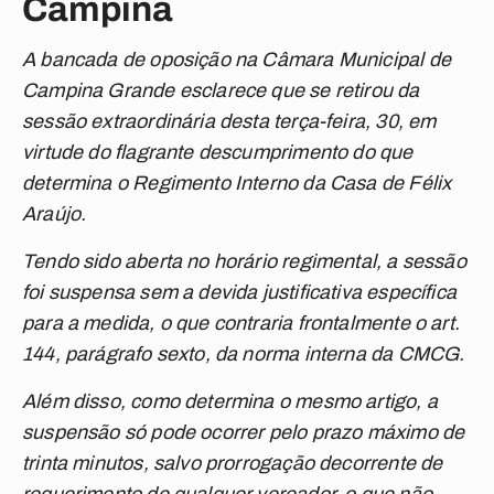
Campina
A bancada de oposição na Câmara Municipal de
Campina Grande esclarece que se retirou da
sessão extraordinária desta terça-feira, 30, em
virtude do flagrante descumprimento do que
determina o Regimento Interno da Casa de Félix
Araújo.
Tendo sido aberta no horário regimental, a sessão
foi suspensa sem a devida justificativa específica
para a medida, o que contraria frontalmente o art.
144, parágrafo sexto, da norma interna da CMCG.
Além disso, como determina o mesmo artigo, a
suspensão só pode ocorrer pelo prazo máximo de
trinta minutos, salvo prorrogação decorrente de