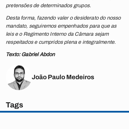
pretensões de determinados grupos.
Desta forma, fazendo valer o desiderato do nosso
mandato, seguiremos empenhados para que as
leis e o Regimento Interno da Câmara sejam
respeitados e cumpridos plena e integralmente.
Texto: Gabriel Abdon
João Paulo Medeiros
Tags