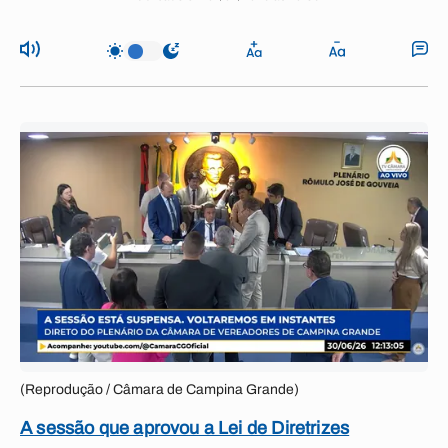
(Reprodução / Câmara de Campina Grande)
A sessão que aprovou a Lei de Diretrizes