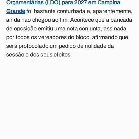
Orçamentárias (LDO) para 2027 em Campina
Grande
foi bastante conturbada e, aparentemente,
ainda não chegou ao fim. Acontece que a bancada
de oposição emitiu uma nota conjunta, assinada
por todos os vereadores do bloco, afirmando que
será protocolado um pedido de nulidade da
sessão e dos seus efeitos.