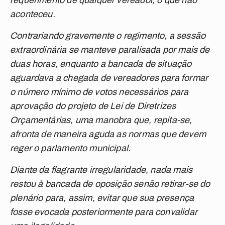
requerimento de qualquer vereador, o que não
aconteceu.
Contrariando gravemente o regimento, a sessão
extraordinária se manteve paralisada por mais de
duas horas, enquanto a bancada de situação
aguardava a chegada de vereadores para formar
o número mínimo de votos necessários para
aprovação do projeto de Lei de Diretrizes
Orçamentárias, uma manobra que, repita-se,
afronta de maneira aguda as normas que devem
reger o parlamento municipal.
Diante da flagrante irregularidade, nada mais
restou à bancada de oposição senão retirar-se do
plenário para, assim, evitar que sua presença
fosse evocada posteriormente para convalidar