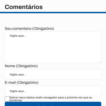
Comentários
Seu comentário (Obrigatório)
Nome (Obrigatório)
E-mail (Obrigatório)
Salvar meus dados neste navegador para a próxima vez que eu
comentar.