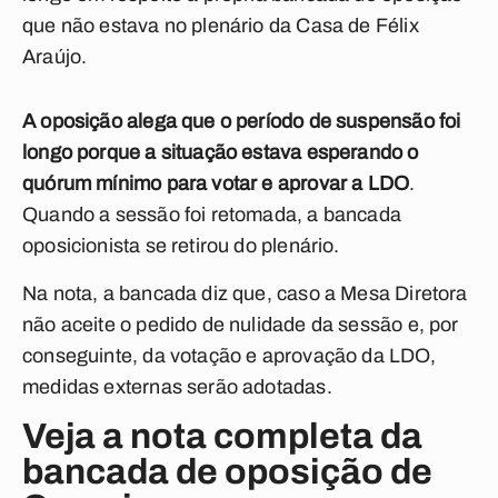
que não estava no plenário da Casa de Félix
Araújo.
A oposição alega que o período de suspensão foi
longo porque a situação estava esperando o
quórum mínimo para votar e aprovar a LDO
.
Quando a sessão foi retomada, a bancada
oposicionista se retirou do plenário.
Na nota, a bancada diz que, caso a Mesa Diretora
não aceite o pedido de nulidade da sessão e, por
conseguinte, da votação e aprovação da LDO,
medidas externas serão adotadas.
Veja a nota completa da
bancada de oposição de