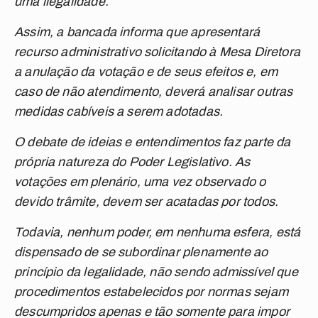
uma ilegalidade.
Assim, a bancada informa que apresentará
recurso administrativo solicitando à Mesa Diretora
a anulação da votação e de seus efeitos e, em
caso de não atendimento, deverá analisar outras
medidas cabíveis a serem adotadas.
O debate de ideias e entendimentos faz parte da
própria natureza do Poder Legislativo. As
votações em plenário, uma vez observado o
devido trâmite, devem ser acatadas por todos.
Todavia, nenhum poder, em nenhuma esfera, está
dispensado de se subordinar plenamente ao
princípio da legalidade, não sendo admissível que
procedimentos estabelecidos por normas sejam
descumpridos apenas e tão somente para impor