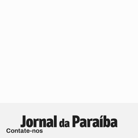
Contate-nos