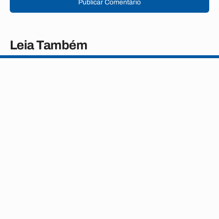
Publicar Comentário
Leia Também