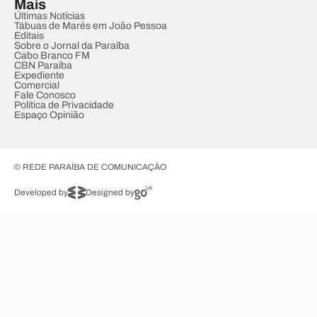
Mais
Últimas Notícias
Tábuas de Marés em João Pessoa
Editais
Sobre o Jornal da Paraíba
Cabo Branco FM
CBN Paraíba
Expediente
Comercial
Fale Conosco
Política de Privacidade
Espaço Opinião
© REDE PARAÍBA DE COMUNICAÇÃO
Developed by
Designed by