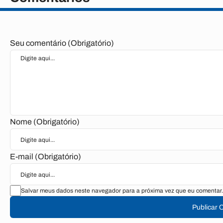
Seu comentário (Obrigatório)
Nome (Obrigatório)
E-mail (Obrigatório)
Salvar meus dados neste navegador para a próxima vez que eu comentar.
Publicar 