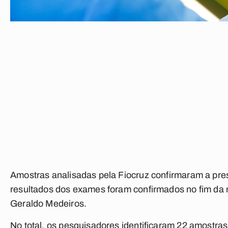
Amostras analisadas pela Fiocruz confirmaram a pres
resultados dos exames foram confirmados no fim da 
Geraldo Medeiros.
No total, os pesquisadores identificaram 22 amostra