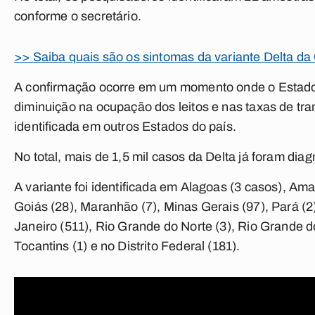
conforme o secretário.
>> Saiba quais são os sintomas da variante Delta da
A confirmação ocorre em um momento onde o Estado
diminuição na ocupação dos leitos e nas taxas de tra
identificada em outros Estados do país.
No total, mais de 1,5 mil casos da Delta já foram diag
A variante foi identificada em Alagoas (3 casos), Ama
Goiás (28), Maranhão (7), Minas Gerais (97), Pará (2
Janeiro (511), Rio Grande do Norte (3), Rio Grande d
Tocantins (1) e no Distrito Federal (181).