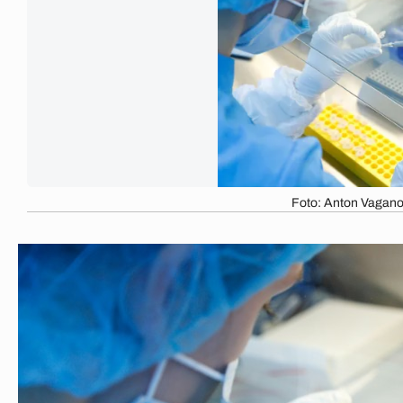
Foto: Anton Vagano