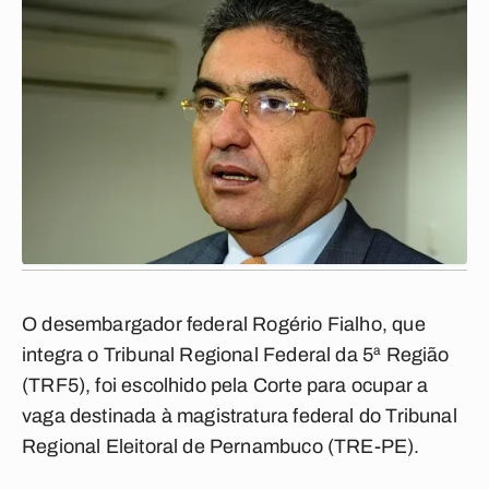
O desembargador federal Rogério Fialho, que
integra o Tribunal Regional Federal da 5ª Região
(TRF5), foi escolhido pela Corte para ocupar a
vaga destinada à magistratura federal do Tribunal
Regional Eleitoral de Pernambuco (TRE-PE).