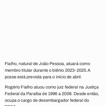
Fialho, natural de João Pessoa, atuará como
membro titular durante o biênio 2023-2025.
A
posse está prevista para o início de abril.
Rogério Fialho atuou como juiz federal na Justiça
Federal da Paraíba de 1996 a 2008. Desde então,
ocupa o cargo de desembargador federal do