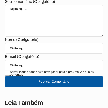
Seu comentário (Obrigatório)
Nome (Obrigatório)
E-mail (Obrigatório)
Salvar meus dados neste navegador para a próxima vez que eu
comentar.
Publicar Comentário
Leia Também