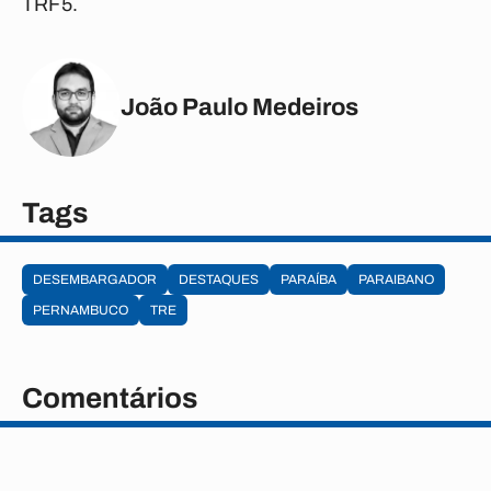
TRF5.
João Paulo Medeiros
Tags
DESEMBARGADOR
DESTAQUES
PARAÍBA
PARAIBANO
PERNAMBUCO
TRE
Comentários