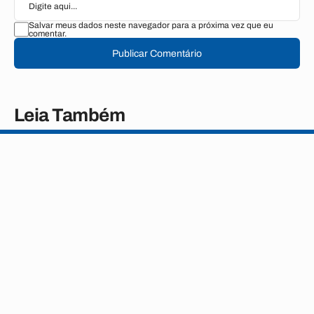
Salvar meus dados neste navegador para a próxima vez que eu
comentar.
Publicar Comentário
Leia Também