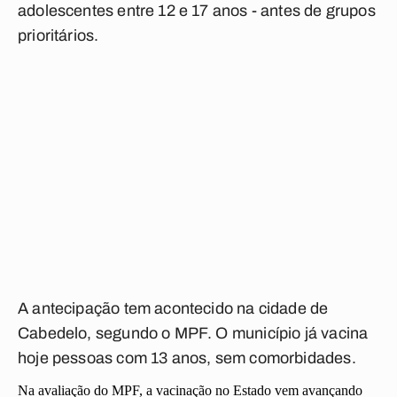
adolescentes entre 12 e 17 anos - antes de grupos
prioritários.
A antecipação tem acontecido na cidade de
Cabedelo, segundo o MPF. O município já vacina
hoje pessoas com 13 anos, sem comorbidades.
Na avaliação do MPF, a vacinação no Estado vem avançando