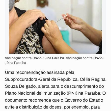
Vacinação contra Covid-19 na Paraíba. Vacinação contra Covid-
19 na Paraíba
Uma recomendação assinada pela
Subprocuradora-Geral da República, Célia Regina
Souza Delgado, alerta para o descumprimento do
Plano Nacional de Imunização (PNI) na Paraíba. O
documento recomenda que o Governo do Estado
evite a distribuição de doses, por exemplo, para