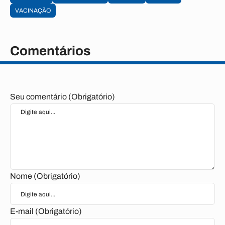
VACINAÇÃO
Comentários
Seu comentário (Obrigatório)
Nome (Obrigatório)
E-mail (Obrigatório)