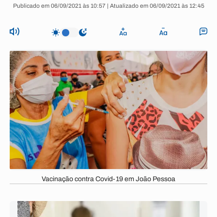
Publicado em 06/09/2021 às 10:57 | Atualizado em 06/09/2021 às 12:45
Vacinação contra Covid-19 em João Pessoa