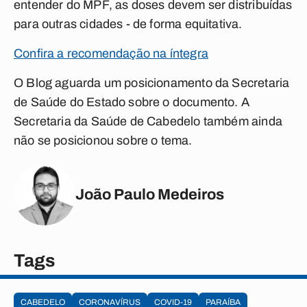
entender do MPF, as doses devem ser distribuídas
para outras cidades - de forma equitativa.
Confira a recomendação na íntegra
O Blog aguarda um posicionamento da Secretaria
de Saúde do Estado sobre o documento. A
Secretaria da Saúde de Cabedelo também ainda
não se posicionou sobre o tema.
João Paulo Medeiros
Tags
CABEDELO
CORONAVÍRUS
COVID-19
PARAÍBA