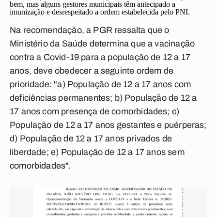
bem, mas alguns gestores municipais têm antecipado a
imunização e desrespeitado a ordem estabelecida pelo PNI.
Na recomendação, a PGR ressalta que o
Ministério da Saúde determina que a vacinação
contra a Covid-19 para a população de 12 a 17
anos, deve obedecer a seguinte ordem de
prioridade: "a) População de 12 a 17 anos com
deficiências permanentes; b) População de 12 a
17 anos com presença de comorbidades; c)
População de 12 a 17 anos gestantes e puérperas;
d) População de 12 a 17 anos privados de
liberdade; e) População de 12 a 17 anos sem
comorbidades".