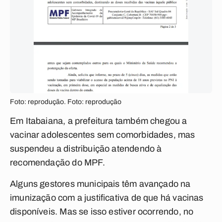
Foto: reprodução. Foto: reprodução
Em Itabaiana, a prefeitura também chegou a
vacinar adolescentes sem comorbidades, mas
suspendeu a distribuição atendendo à
recomendação do MPF.
Alguns gestores municipais têm avançado na
imunização com a justificativa de que há vacinas
disponíveis. Mas se isso estiver ocorrendo, no