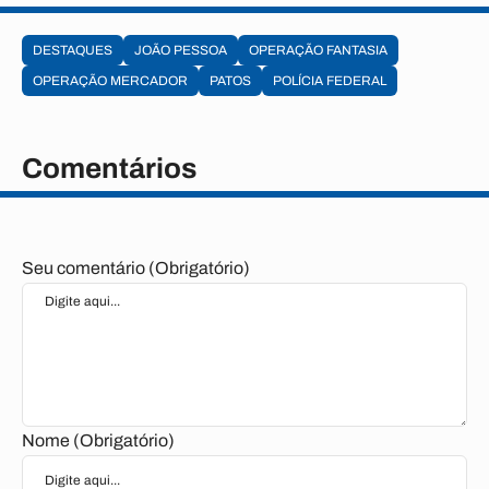
DESTAQUES
JOÃO PESSOA
OPERAÇÃO FANTASIA
OPERAÇÃO MERCADOR
PATOS
POLÍCIA FEDERAL
Comentários
Seu comentário (Obrigatório)
Nome (Obrigatório)