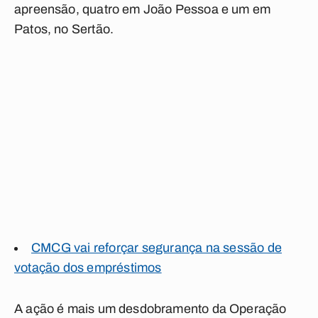
apreensão, quatro em João Pessoa e um em
Patos, no Sertão.
CMCG vai reforçar segurança na sessão de
votação dos empréstimos
A ação é mais um desdobramento da Operação