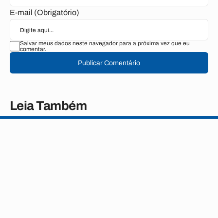
E-mail (Obrigatório)
Salvar meus dados neste navegador para a próxima vez que eu
comentar.
Publicar Comentário
Leia Também