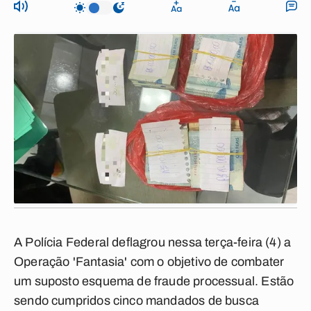
A Polícia Federal deflagrou nessa terça-feira (4) a
Operação 'Fantasia' com o objetivo de combater
um suposto esquema de fraude processual. Estão
sendo cumpridos cinco mandados de busca