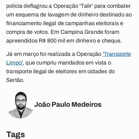
polícia deflagrou a Operação 'Talir' para combater
um esquema de lavagem de dinheiro destinado ao
financiamento ilegal de campanhas eleitorais e
compra de votos. Em Campina Grande foram
apreendidos R$ 800 mil em dinheiro e cheque.
Já em março foi realizada a Operação
'Transporte
Limpo'
, que cumpriu mandados em vista o
transporte ilegal de eleitores em cidades do
Sertão.
João Paulo Medeiros
Tags