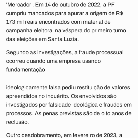
'Mercador'. Em 14 de outubro de 2022, a PF
cumpriu mandados para apurar a origem de R$
173 mil reais encontrados com material de
campanha eleitoral na véspera do primeiro turno
das eleições em Santa Luzia.
Segundo as investigações, a fraude processual
ocorreu quando uma empresa usando
fundamentação
ideologicamente falsa pediu restituição de valores
apreendidos no inquérito. Os envolvidos são
investigados por falsidade ideológica e fraudes em
processos. As penas previstas são de oito anos de
reclusão.
Outro desdobramento, em fevereiro de 2023, a