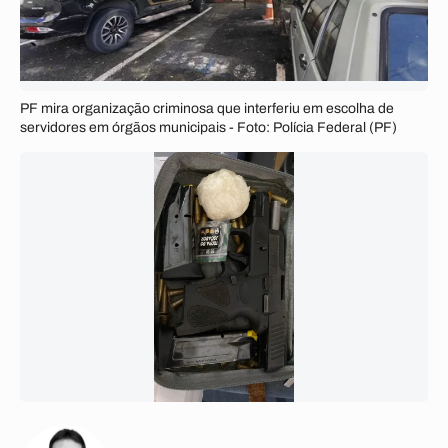
PF mira organização criminosa que interferiu em escolha de
servidores em órgãos municipais - Foto: Polícia Federal (PF)