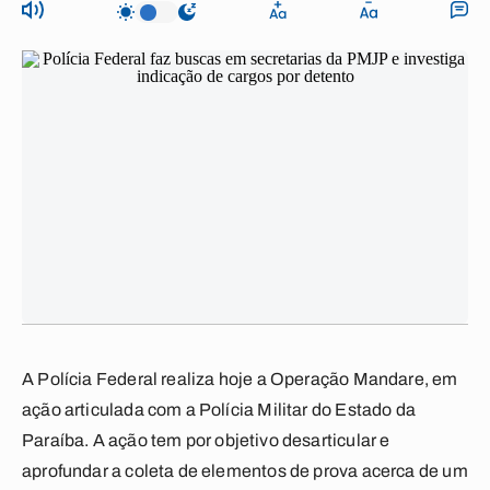
A Polícia Federal realiza hoje a Operação Mandare, em
ação articulada com a Polícia Militar do Estado da
Paraíba.
A ação tem por objetivo desarticular e
aprofundar a coleta de elementos de prova acerca de um