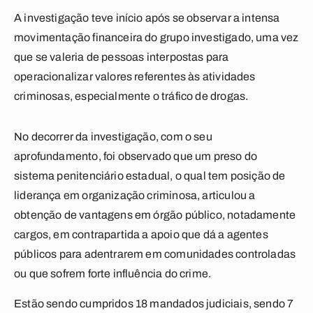
A investigação teve início após se observar a intensa
movimentação financeira do grupo investigado, uma vez
que se valeria de pessoas interpostas para
operacionalizar valores referentes às atividades
criminosas, especialmente o tráfico de drogas.
No decorrer da investigação, com o seu
aprofundamento, foi observado que um preso do
sistema penitenciário estadual, o qual tem posição de
liderança em organização criminosa, articulou a
obtenção de vantagens em órgão público, notadamente
cargos, em contrapartida a apoio que dá a agentes
públicos para adentrarem em comunidades controladas
ou que sofrem forte influência do crime.
Estão sendo cumpridos 18 mandados judiciais, sendo 7