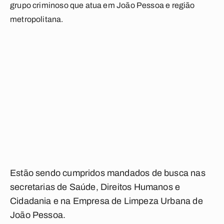
grupo criminoso que atua em João Pessoa e região
metropolitana.
Estão sendo cumpridos mandados de busca nas
secretarias de Saúde, Direitos Humanos e
Cidadania e na Empresa de Limpeza Urbana de
João Pessoa.