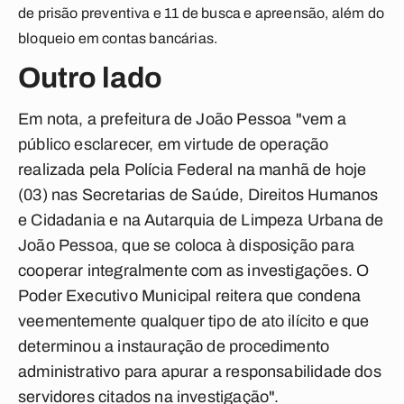
de prisão preventiva e 11 de busca e apreensão, além do
bloqueio em contas bancárias.
Outro lado
Em nota, a prefeitura de João Pessoa "vem a
público esclarecer, em virtude de operação
realizada pela Polícia Federal na manhã de hoje
(03) nas Secretarias de Saúde, Direitos Humanos
e Cidadania e na Autarquia de Limpeza Urbana de
João Pessoa, que se coloca à disposição para
cooperar integralmente com as investigações. O
Poder Executivo Municipal reitera que condena
veementemente qualquer tipo de ato ilícito e que
determinou a instauração de procedimento
administrativo para apurar a responsabilidade dos
servidores citados na investigação".