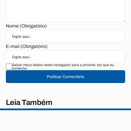
Nome (Obrigatório)
E-mail (Obrigatório)
Salvar meus dados neste navegador para a próxima vez que eu
comentar.
Publicar Comentário
Leia Também