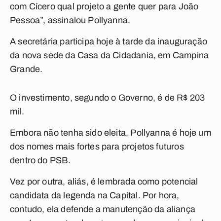
com Cícero qual projeto a gente quer para João
Pessoa”, assinalou Pollyanna.
A secretária participa hoje à tarde da inauguração
da nova sede da Casa da Cidadania, em Campina
Grande.
O investimento, segundo o Governo, é de R$ 203
mil.
Embora não tenha sido eleita, Pollyanna é hoje um
dos nomes mais fortes para projetos futuros
dentro do PSB.
Vez por outra, aliás, é lembrada como potencial
candidata da legenda na Capital. Por hora,
contudo, ela defende a manutenção da aliança