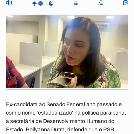
Ex-candidata ao Senado Federal ano passado e
com o nome ‘estadualizado’ na política paraibana,
a secretária de Desenvolvimento Humano do
Estado, Pollyanna Dutra, defende que o PSB