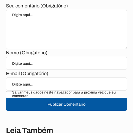
Seu comentário (Obrigatório)
Nome (Obrigatório)
E-mail (Obrigatório)
Salvar meus dados neste navegador para a próxima vez que eu
comentar.
Publicar Comentário
Leia Também