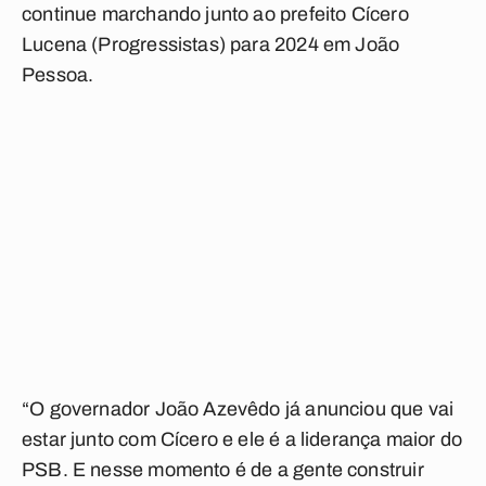
continue marchando junto ao prefeito Cícero
Lucena (Progressistas) para 2024 em João
Pessoa.
“O governador João Azevêdo já anunciou que vai
estar junto com Cícero e ele é a liderança maior do
PSB. E nesse momento é de a gente construir