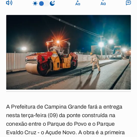
A Prefeitura de Campina Grande fará a entrega
nesta terça-feira (09) da ponte construída na
conexão entre o Parque do Povo e o Parque
Evaldo Cruz - o Açude Novo. A obra é a primeira