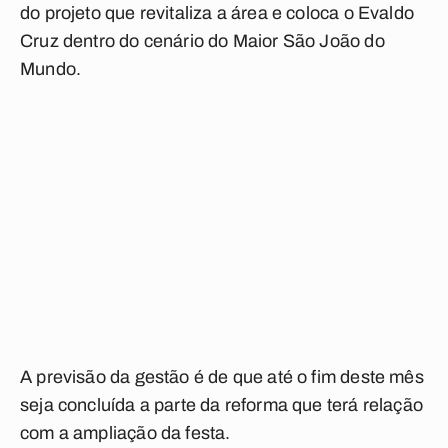
do projeto que revitaliza a área e coloca o Evaldo
Cruz dentro do cenário do Maior São João do
Mundo.
A previsão da gestão é de que até o fim deste mês
seja concluída a parte da reforma que terá relação
com a ampliação da festa.