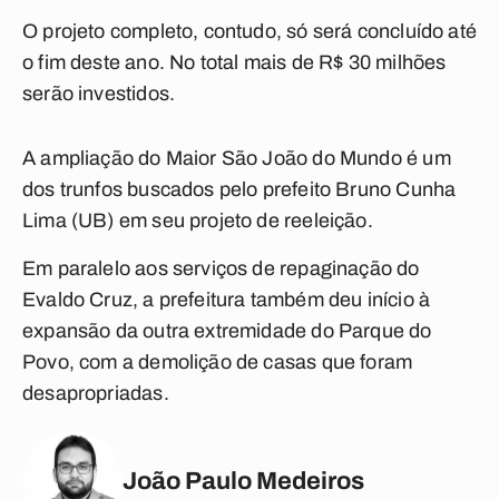
O projeto completo, contudo, só será concluído até
o fim deste ano
. No total mais de R$ 30 milhões
serão investidos.
A ampliação do Maior São João do Mundo é um
dos trunfos buscados pelo prefeito Bruno Cunha
Lima (UB) em seu projeto de reeleição.
Em paralelo aos serviços de repaginação do
Evaldo Cruz, a prefeitura também deu início à
expansão da outra extremidade do Parque do
Povo, com a demolição de casas que foram
desapropriadas.
João Paulo Medeiros