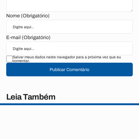
Nome (Obrigatório)
E-mail (Obrigatório)
Salvar meus dados neste navegador para a próxima vez que eu
comentar.
Publicar Comentário
Leia Também