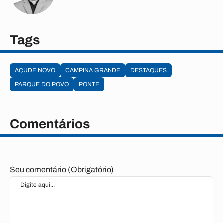
Tags
AÇUDE NOVO
CAMPINA GRANDE
DESTAQUES
PARQUE DO POVO
PONTE
Comentários
Seu comentário (Obrigatório)