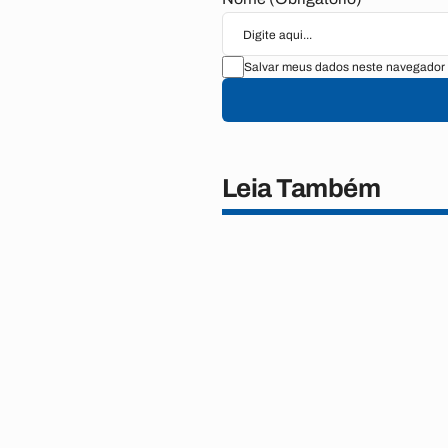
Salvar meus dados neste navegador 
Leia Também