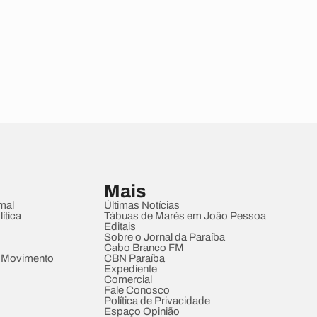
Mais
mal
Últimas Notícias
ítica
Tábuas de Marés em João Pessoa
Editais
Sobre o Jornal da Paraíba
Cabo Branco FM
 Movimento
CBN Paraíba
Expediente
Comercial
Fale Conosco
Política de Privacidade
Espaço Opinião