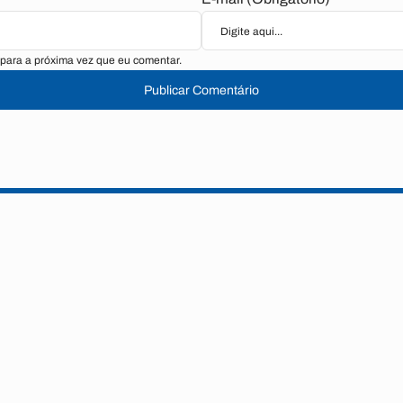
para a próxima vez que eu comentar.
Publicar Comentário