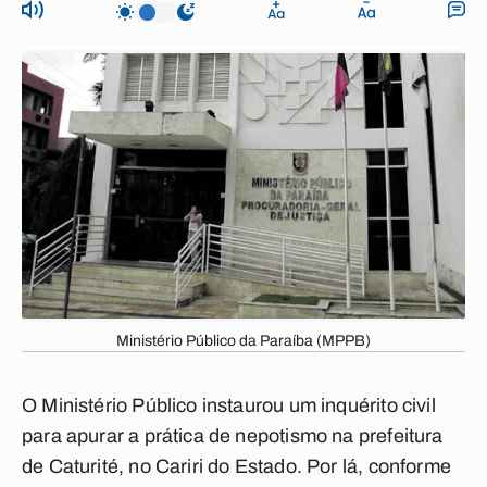
Ministério Público da Paraíba (MPPB)
O Ministério Público instaurou um inquérito civil
para apurar a prática de nepotismo na prefeitura
de Caturité, no Cariri do Estado. Por lá, conforme