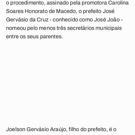
o procedimento, assinado pela promotora Carolina
Soares Honorato de Macedo, o prefeito José
Gervásio da Cruz - conhecido como José João -
nomeou pelo menos três secretários municipais
entre os seus parentes.
Joelson Gervásio Araújo, filho do prefeito, é o