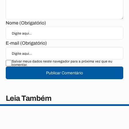
Nome (Obrigatório)
E-mail (Obrigatório)
Salvar meus dados neste navegador para a próxima vez que eu
comentar.
Publicar Comentário
Leia Também