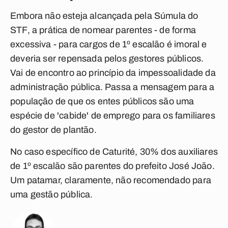
Embora não esteja alcançada pela Súmula do
STF, a prática de nomear parentes -
de forma
excessiva -
para cargos de 1º escalão é imoral e
deveria ser repensada pelos gestores públicos.
Vai de encontro ao princípio da impessoalidade da
administração pública. Passa a mensagem para a
população de que os entes públicos são uma
espécie de 'cabide' de emprego para os familiares
do gestor de plantão.
No caso específico de Caturité, 30% dos auxiliares
de 1º escalão são parentes do prefeito José João.
Um patamar, claramente, não recomendado para
uma gestão pública.