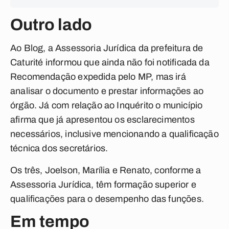
Outro lado
Ao Blog, a Assessoria Jurídica da prefeitura de
Caturité informou que ainda não foi notificada da
Recomendação expedida pelo MP, mas irá
analisar o documento e prestar informações ao
órgão. Já com relação ao Inquérito o município
afirma que já apresentou os esclarecimentos
necessários, inclusive mencionando a qualificação
técnica dos secretários.
Os três,
Joelson, Marília e Renato, conforme a
Assessoria Jurídica
, têm formação superior e
qualificações para o desempenho das funções.
Em tempo