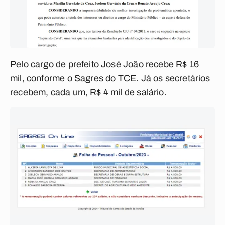
Pelo cargo de prefeito José João recebe R$ 16
mil, conforme o Sagres do TCE. Já os secretários
recebem, cada um, R$ 4 mil de salário.