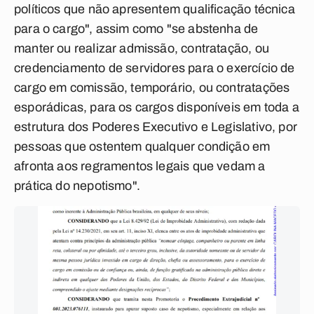
políticos que não apresentem qualificação técnica
para o cargo", assim como "se abstenha de
manter ou realizar admissão, contratação, ou
credenciamento de servidores para o exercício de
cargo em comissão, temporário, ou contratações
esporádicas, para os cargos disponíveis em toda a
estrutura dos Poderes Executivo e Legislativo, por
pessoas que ostentem qualquer condição em
afronta aos regramentos legais que vedam a
prática do nepotismo".