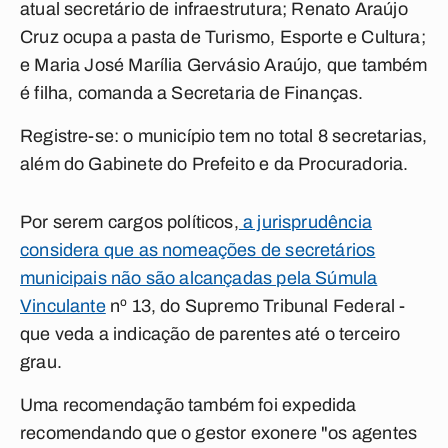
atual secretário de infraestrutura; Renato Araújo
Cruz ocupa a pasta de Turismo, Esporte e Cultura;
e Maria José Marília Gervásio Araújo, que também
é filha, comanda a Secretaria de Finanças.
Registre-se: o município tem no total 8 secretarias,
além do Gabinete do Prefeito e da Procuradoria.
Por serem cargos políticos,
a jurisprudência
considera que as nomeações de secretários
municipais não são alcançadas pela Súmula
Vinculante
nº 13, do Supremo Tribunal Federal -
que veda a indicação de parentes até o terceiro
grau.
Uma recomendação também foi expedida
recomendando que o gestor exonere "os agentes