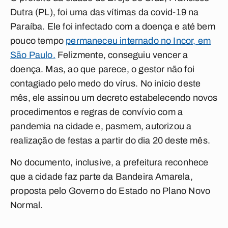
Dutra (PL), foi uma das vítimas da covid-19 na
Paraíba. Ele foi infectado com a doença e até bem
pouco tempo
permaneceu internado no Incor, em
São Paulo.
Felizmente, conseguiu vencer a
doença. Mas, ao que parece, o gestor não foi
contagiado pelo medo do vírus. No início deste
mês, ele assinou um decreto estabelecendo novos
procedimentos e regras de convívio com a
pandemia na cidade e, pasmem, autorizou a
realização de festas a partir do dia 20 deste mês.
No documento, inclusive, a prefeitura reconhece
que a cidade faz parte da Bandeira Amarela,
proposta pelo Governo do Estado no Plano Novo
Normal.