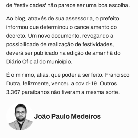
de 'festividades' não parece ser uma boa escolha.
Ao blog, através de sua assessoria, o prefeito
informou que determinou o cancelamento do
decreto. Um novo documento, revogando a
possibilidade de realização de festividades,
deverá ser publicado na edição de amanhã do
Diário Oficial do município.
É o mínimo, aliás, que poderia ser feito. Francisco
Dutra, felizmente, venceu a covid-19. Outros
3.367 paraibanos não tiveram a mesma sorte.
João Paulo Medeiros