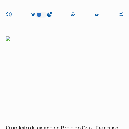
O prefeito da cidade de Brejo do Cruz, Francisco