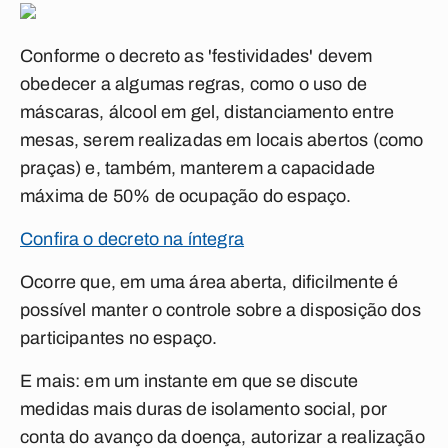
Conforme o decreto as 'festividades' devem
obedecer a algumas regras, como o uso de
máscaras, álcool em gel, distanciamento entre
mesas, serem realizadas em locais abertos (como
praças) e, também, manterem a capacidade
máxima de 50% de ocupação do espaço.
Confira o decreto na íntegra
Ocorre que, em uma área aberta, dificilmente é
possível manter o controle sobre a disposição dos
participantes no espaço.
E mais: em um instante em que se discute
medidas mais duras de isolamento social, por
conta do avanço da doença, autorizar a realização