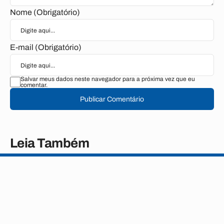
Nome (Obrigatório)
E-mail (Obrigatório)
Salvar meus dados neste navegador para a próxima vez que eu
comentar.
Publicar Comentário
Leia Também