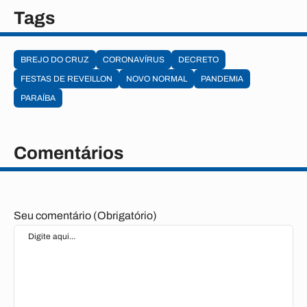
Tags
BREJO DO CRUZ
CORONAVÍRUS
DECRETO
FESTAS DE REVEILLON
NOVO NORMAL
PANDEMIA
PARAÍBA
Comentários
Seu comentário (Obrigatório)