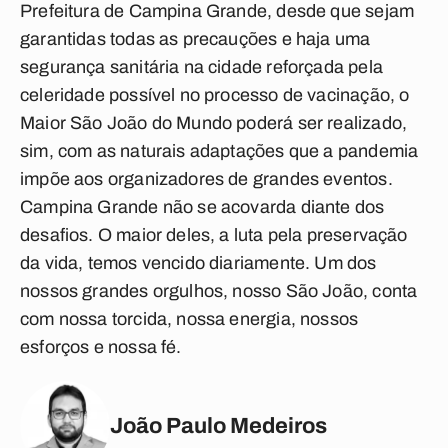
Prefeitura de Campina Grande, desde que sejam
garantidas todas as precauções e haja uma
segurança sanitária na cidade reforçada pela
celeridade possível no processo de vacinação, o
Maior São João do Mundo poderá ser realizado,
sim, com as naturais adaptações que a pandemia
impõe aos organizadores de grandes eventos.
Campina Grande não se acovarda diante dos
desafios. O maior deles, a luta pela preservação
da vida, temos vencido diariamente. Um dos
nossos grandes orgulhos, nosso São João, conta
com nossa torcida, nossa energia, nossos
esforços e nossa fé.
João Paulo Medeiros