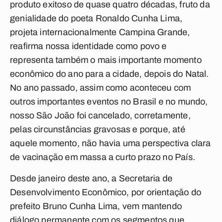
produto exitoso de quase quatro décadas, fruto da
genialidade do poeta Ronaldo Cunha Lima,
projeta internacionalmente Campina Grande,
reafirma nossa identidade como povo e
representa também o mais importante momento
econômico do ano para a cidade, depois do Natal.
No ano passado, assim como aconteceu com
outros importantes eventos no Brasil e no mundo,
nosso São João foi cancelado, corretamente,
pelas circunstâncias gravosas e porque, até
aquele momento, não havia uma perspectiva clara
de vacinação em massa a curto prazo no País.
Desde janeiro deste ano, a Secretaria de
Desenvolvimento Econômico, por orientação do
prefeito Bruno Cunha Lima, vem mantendo
diálogo permanente com os segmentos que