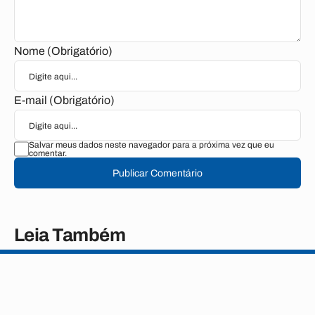
Nome (Obrigatório)
E-mail (Obrigatório)
Salvar meus dados neste navegador para a próxima vez que eu
comentar.
Publicar Comentário
Leia Também