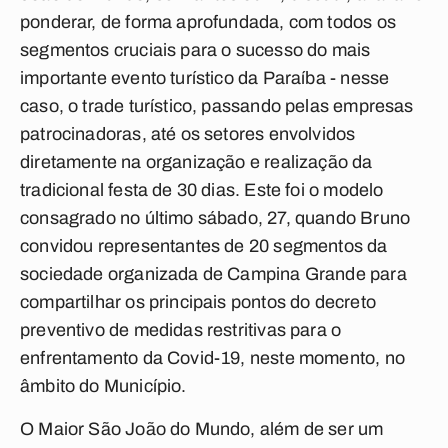
ponderar, de forma aprofundada, com todos os
segmentos cruciais para o sucesso do mais
importante evento turístico da Paraíba - nesse
caso, o trade turístico, passando pelas empresas
patrocinadoras, até os setores envolvidos
diretamente na organização e realização da
tradicional festa de 30 dias. Este foi o modelo
consagrado no último sábado, 27, quando Bruno
convidou representantes de 20 segmentos da
sociedade organizada de Campina Grande para
compartilhar os principais pontos do decreto
preventivo de medidas restritivas para o
enfrentamento da Covid-19, neste momento, no
âmbito do Município.
O Maior São João do Mundo, além de ser um