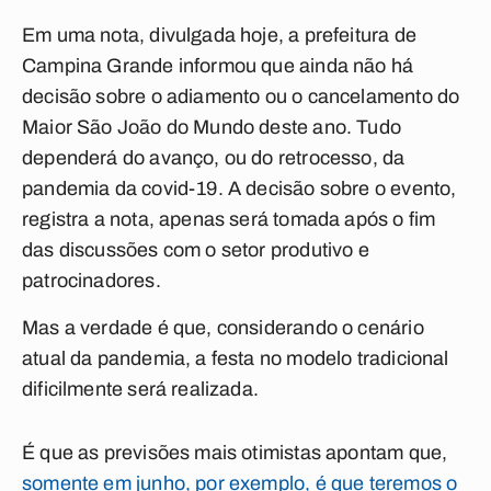
Em uma nota, divulgada hoje, a prefeitura de
Campina Grande informou que ainda não há
decisão sobre o adiamento ou o cancelamento do
Maior São João do Mundo deste ano. Tudo
dependerá do avanço, ou do retrocesso, da
pandemia da covid-19. A decisão sobre o evento,
registra a nota, apenas será tomada após o fim
das discussões com o setor produtivo e
patrocinadores.
Mas a verdade é que, considerando o cenário
atual da pandemia, a festa no modelo tradicional
dificilmente será realizada.
É que as previsões mais otimistas apontam que,
somente em junho, por exemplo, é que teremos o