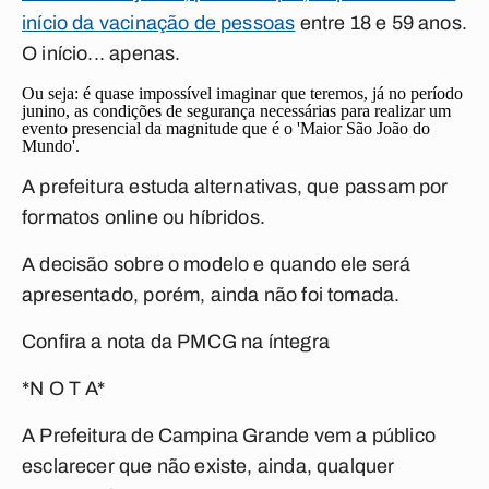
início da vacinação de pessoas
entre 18 e 59 anos.
O início... apenas.
Ou seja: é quase impossível imaginar que teremos, já no período
junino, as condições de segurança necessárias para realizar um
evento presencial da magnitude que é o 'Maior São João do
Mundo'.
A prefeitura estuda alternativas, que passam por
formatos online ou híbridos.
A decisão sobre o modelo e quando ele será
apresentado, porém, ainda não foi tomada.
Confira a nota da PMCG na íntegra
*N O T A*
A Prefeitura de Campina Grande vem a público
esclarecer que não existe, ainda, qualquer