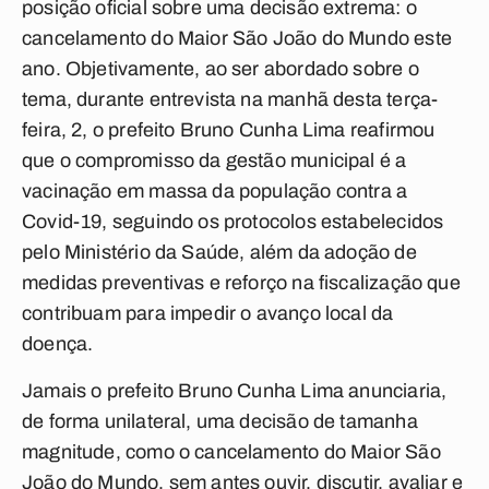
posição oficial sobre uma decisão extrema: o
cancelamento do Maior São João do Mundo este
ano. Objetivamente, ao ser abordado sobre o
tema, durante entrevista na manhã desta terça-
feira, 2, o prefeito Bruno Cunha Lima reafirmou
que o compromisso da gestão municipal é a
vacinação em massa da população contra a
Covid-19, seguindo os protocolos estabelecidos
pelo Ministério da Saúde, além da adoção de
medidas preventivas e reforço na fiscalização que
contribuam para impedir o avanço local da
doença.
Jamais o prefeito Bruno Cunha Lima anunciaria,
de forma unilateral, uma decisão de tamanha
magnitude, como o cancelamento do Maior São
João do Mundo, sem antes ouvir, discutir, avaliar e