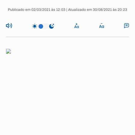
Publicado em 02/03/2021 às 12:03 | Atualizado em 30/08/2021 às 20:23