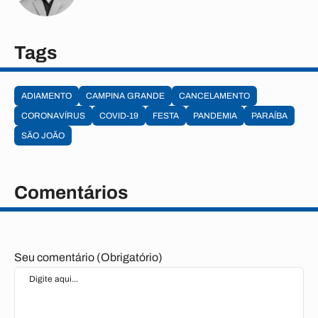
Tags
ADIAMENTO
CAMPINA GRANDE
CANCELAMENTO
CORONAVÍRUS
COVID-19
FESTA
PANDEMIA
PARAÍBA
SÃO JOÃO
Comentários
Seu comentário (Obrigatório)