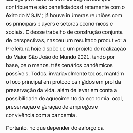
contribuem e são beneficiados diretamente com o
êxito do MSJM; já houve inúmeras reuniões com
os principais players e setores econômicos e
sociais. E desse trabalho de construção conjunta
de perspectivas, nasceu um resultado produtivo: a
Prefeitura hoje dispõe de um projeto de realização
do Maior São João do Mundo 2021, tendo por
base, pelo menos, três cenários pandêmicos
possíveis. Todos, invariavelmente todos, mantém
o foco principal em protocolos rígidos em prol da
preservação da vida, além de levar em conta a
possibilidade de aquecimento da economia local,
preservação e geração de empregos e
convivência com a pandemia.
Portanto, no que depender do esforço da