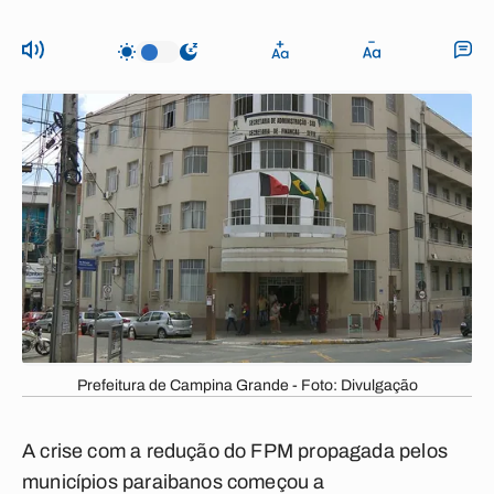
Prefeitura de Campina Grande - Foto: Divulgação
A crise com a redução do FPM propagada pelos
municípios paraibanos começou a