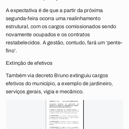
A expectativa é de que a partir da próxima
segunda-feira ocorra uma realinhamento
estrutural, com os cargos comissionados sendo
novamente ocupados e os contratos
restabelecidos. A gestão, contudo, fará um ‘pente-
fino’.
Extinção de efetivos
Também via decreto Bruno extinguiu cargos
efetivos do município, a exemplo de jardineiro,
serviços gerais, vigia e mecânico.