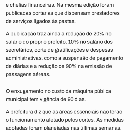
e chefias financeiras. Na mesma edição foram
publicadas portarias que dispensam prestadores
de serviços ligados às pastas.
A publicação traz ainda a redução de 20% no
salário do próprio prefeito, 10% no salário dos
secretários, corte de gratificações e despesas
administrativas, como a suspensão de pagamento
de diárias e a redução de 90% na emissão de
passagens aéreas.
O enxugamento no custo da máquina pública
municipal tem vigência de 90 dias.
A prefeitura diz que as áreas essenciais não terão
o funcionamento afetado pelos cortes. As medidas
adotadas foram planejadas nas últimas semanas.