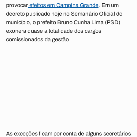
provocar
efeitos em Campina Grande
. Em um
decreto publicado hoje no Semanário Oficial do
município, o prefeito Bruno Cunha Lima (PSD)
exonera quase a totalidade dos cargos
comissionados da gestão.
As exceções ficam por conta de alguns secretários