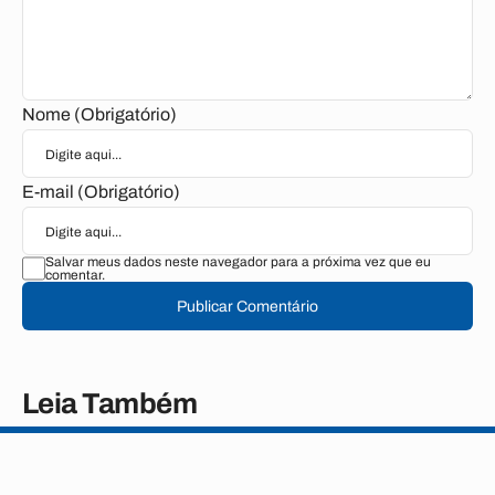
Nome (Obrigatório)
E-mail (Obrigatório)
Salvar meus dados neste navegador para a próxima vez que eu
comentar.
Publicar Comentário
Leia Também