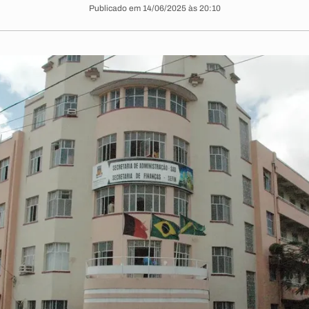
Publicado em 14/06/2025 às 20:10