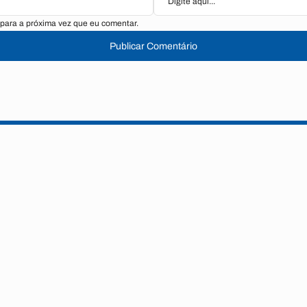
para a próxima vez que eu comentar.
Publicar Comentário