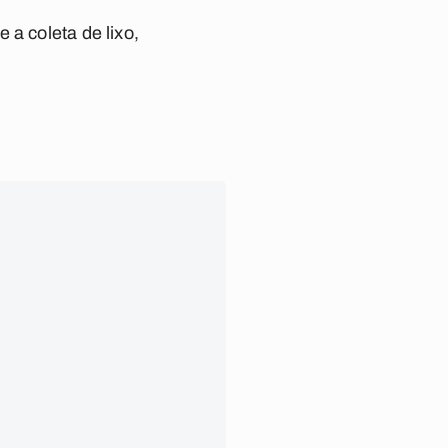
 a coleta de lixo,