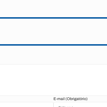
E-mail (Obrigatório)