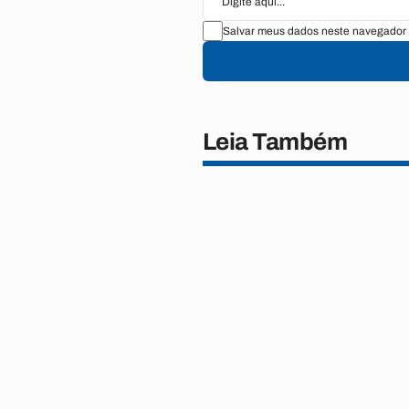
Salvar meus dados neste navegador 
Leia Também