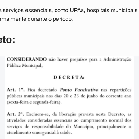
 serviços essenciais, como UPAs, hospitais municipais e
rmalmente durante o período.
eto: