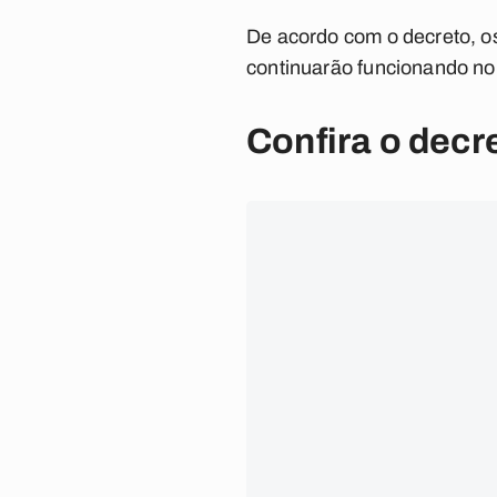
De acordo com o decreto, os
continuarão funcionando no
Confira o decr