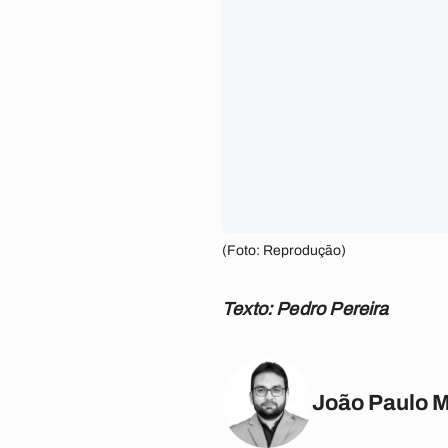
(Foto: Reprodução)
Texto: Pedro Pereira
João Paulo 