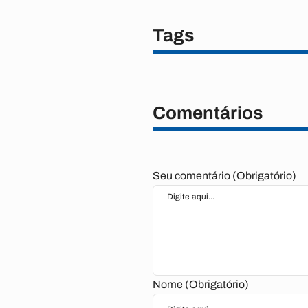
Tags
Comentários
Seu comentário (Obrigatório)
Nome (Obrigatório)