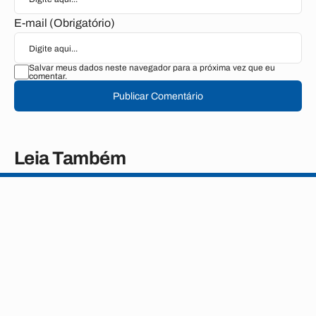
E-mail (Obrigatório)
Salvar meus dados neste navegador para a próxima vez que eu
comentar.
Publicar Comentário
Leia Também