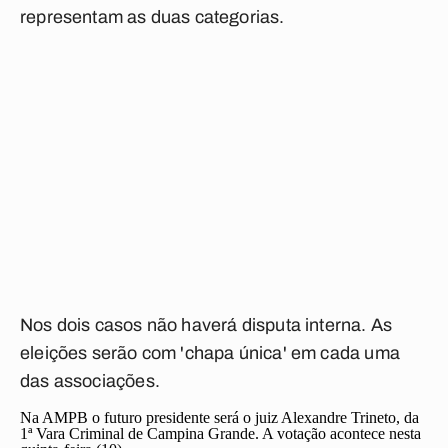
representam as duas categorias.
Nos dois casos não haverá disputa interna. As
eleições serão com 'chapa única' em cada uma
das associações.
Na AMPB o futuro presidente será o juiz Alexandre Trineto, da
1ª Vara Criminal de Campina Grande. A votação acontece nesta