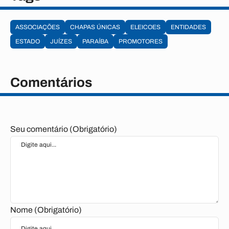
ASSOCIAÇÕES
CHAPAS ÚNICAS
ELEICOES
ENTIDADES
ESTADO
JUÍZES
PARAÍBA
PROMOTORES
Comentários
Seu comentário (Obrigatório)
Nome (Obrigatório)