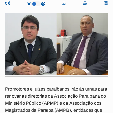
Promotores e juízes paraibanos irão às urnas para
renovar as diretorias da Associação Paraibana do
Ministério Público (APMP) e da Associação dos
Magistrados da Paraíba (AMPB), entidades que