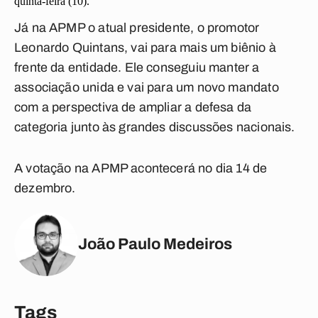
quinta-feira (10).
Já na APMP o atual presidente, o promotor
Leonardo Quintans, vai para mais um biênio à
frente da entidade. Ele conseguiu manter a
associação unida e vai para um novo mandato
com a perspectiva de ampliar a defesa da
categoria junto às grandes discussões nacionais.
A votação na APMP acontecerá no dia 14 de
dezembro.
João Paulo Medeiros
Tags